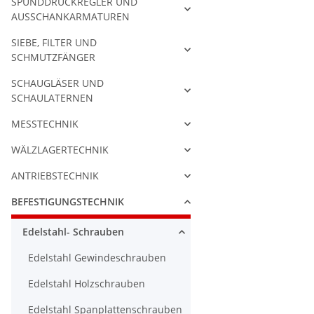
SPUNDDRUCKREGLER UND
AUSSCHANKARMATUREN
SIEBE, FILTER UND
SCHMUTZFÄNGER
SCHAUGLÄSER UND
SCHAULATERNEN
MESSTECHNIK
WÄLZLAGERTECHNIK
ANTRIEBSTECHNIK
BEFESTIGUNGSTECHNIK
Edelstahl- Schrauben
Edelstahl Gewindeschrauben
Edelstahl Holzschrauben
Edelstahl Spanplattenschrauben