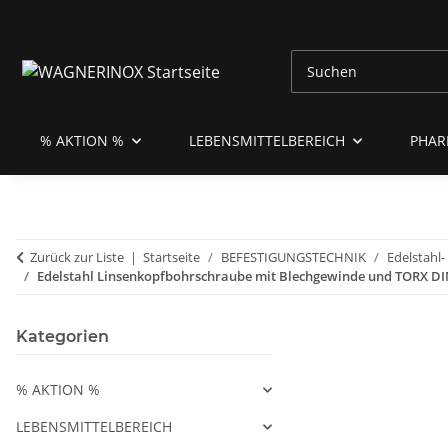
% AKTION %
LEBENSMITTELBEREICH
PHAR
Zurück zur Liste
Startseite
BEFESTIGUNGSTECHNIK
Edelstahl
Edelstahl Linsenkopfbohrschraube mit Blechgewinde und TORX DI
Kategorien
% AKTION %
LEBENSMITTELBEREICH