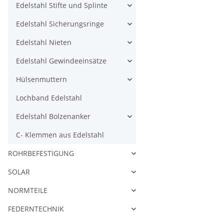
Edelstahl Stifte und Splinte
Edelstahl Sicherungsringe
Edelstahl Nieten
Edelstahl Gewindeeinsätze
Hülsenmuttern
Lochband Edelstahl
Edelstahl Bolzenanker
C- Klemmen aus Edelstahl
ROHRBEFESTIGUNG
SOLAR
NORMTEILE
FEDERNTECHNIK