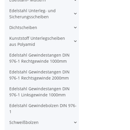
Edelstahl Unterleg- und
Sicherungsscheiben
Dichtscheiben
Kunststoff Unterlegscheiben
aus Polyamid
Edelstahl Gewindestangen DIN
976-1 Rechtgewinde 1000mm
Edelstahl Gewindestangen DIN
976-1 Rechtsgewinde 2000mm
Edelstahl Gewindestangen DIN
976-1 Linksgewinde 1000mm
Edelstahl Gewindebolzen DIN 976-
1
Schweißbolzen