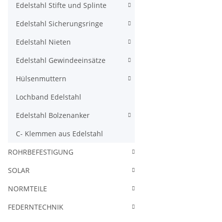
Edelstahl Stifte und Splinte
Edelstahl Sicherungsringe
Edelstahl Nieten
Edelstahl Gewindeeinsätze
Hülsenmuttern
Lochband Edelstahl
Edelstahl Bolzenanker
C- Klemmen aus Edelstahl
ROHRBEFESTIGUNG
SOLAR
NORMTEILE
FEDERNTECHNIK