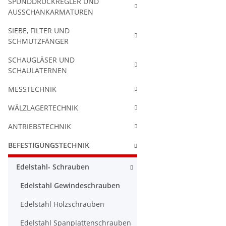
SPUNDDRUCKREGLER UND
AUSSCHANKARMATUREN
SIEBE, FILTER UND
SCHMUTZFÄNGER
SCHAUGLÄSER UND
SCHAULATERNEN
MESSTECHNIK
WÄLZLAGERTECHNIK
ANTRIEBSTECHNIK
BEFESTIGUNGSTECHNIK
Edelstahl- Schrauben
Edelstahl Gewindeschrauben
Edelstahl Holzschrauben
Edelstahl Spanplattenschrauben