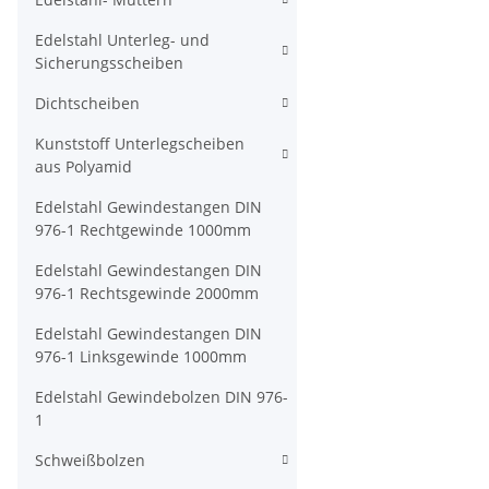
Edelstahl Unterleg- und
Sicherungsscheiben
Dichtscheiben
Kunststoff Unterlegscheiben
aus Polyamid
Edelstahl Gewindestangen DIN
976-1 Rechtgewinde 1000mm
Edelstahl Gewindestangen DIN
976-1 Rechtsgewinde 2000mm
Edelstahl Gewindestangen DIN
976-1 Linksgewinde 1000mm
Edelstahl Gewindebolzen DIN 976-
1
Schweißbolzen