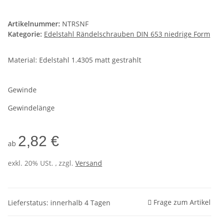
Artikelnummer:
NTRSNF
Kategorie:
Edelstahl Rändelschrauben DIN 653 niedrige Form
Material: Edelstahl 1.4305 matt gestrahlt
Gewinde
Gewindelänge
2,82 €
ab
exkl. 20% USt. , zzgl.
Versand
Frage zum Artikel
Lieferstatus: innerhalb 4 Tagen