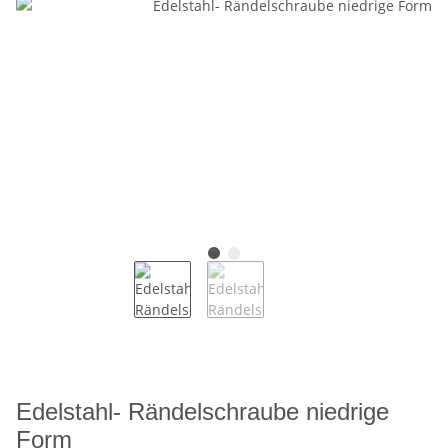
Edelstahl- Rändelschraube niedrige
Form