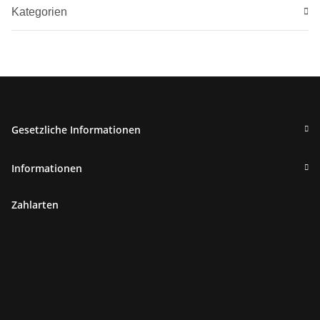
Kategorien
Gesetzliche Informationen
Informationen
Zahlarten