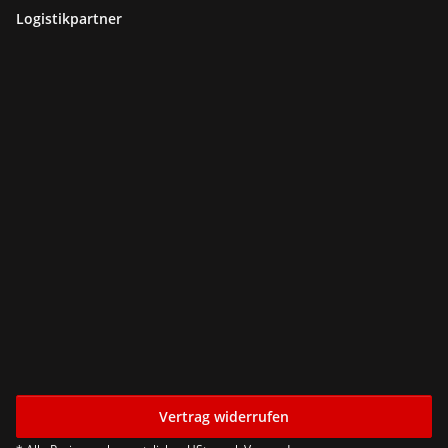
Logistikpartner
Vertrag widerrufen