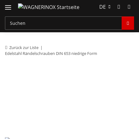
DE
Zurück zur Liste
Edelstahl Rändelschrauben DIN 653 niedrige Form