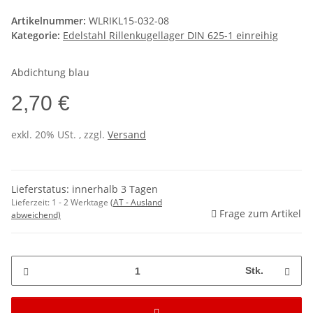
Artikelnummer:
WLRIKL15-032-08
Kategorie:
Edelstahl Rillenkugellager DIN 625-1 einreihig
Abdichtung blau
2,70 €
exkl. 20% USt. , zzgl.
Versand
Lieferstatus: innerhalb 3 Tagen
Lieferzeit:
1 - 2 Werktage
(AT - Ausland
Frage zum Artikel
abweichend)
Stk.