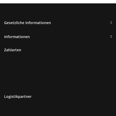
Gesetzliche Informationen
Informationen
Zahlarten
Logistikpartner