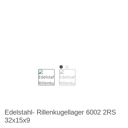
Edelstahl- Rillenkugellager 6002 2RS
32x15x9