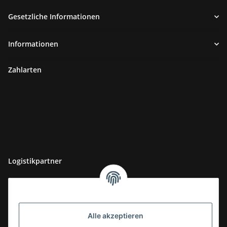
Gesetzliche Informationen
Informationen
Zahlarten
Logistikpartner
Alle akzeptieren