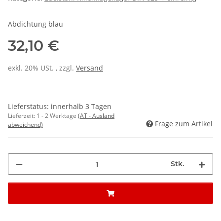
Abdichtung blau
32,10 €
exkl. 20% USt. , zzgl.
Versand
Lieferstatus: innerhalb 3 Tagen
Lieferzeit:
1 - 2 Werktage
(AT - Ausland
Frage zum Artikel
abweichend)
Stk.