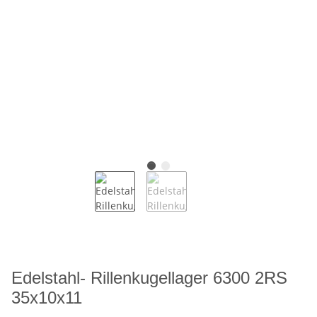
Edelstahl- Rillenkugellager 6300 2RS
35x10x11