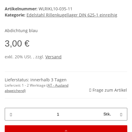
Artikelnummer:
WLRIKL10-035-11
Kategorie:
Edelstahl Rillenkugellager DIN 625-1 einreihig
Abdichtung blau
3,00 €
exkl. 20% USt. , zzgl.
Versand
Lieferstatus: innerhalb 3 Tagen
Lieferzeit:
1 - 2 Werktage
(AT - Ausland
Frage zum Artikel
abweichend)
Stk.