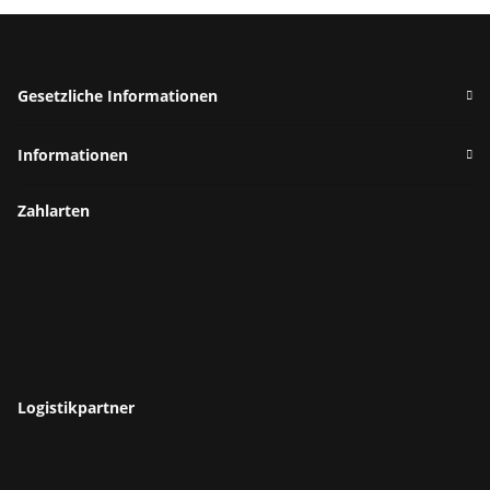
Gesetzliche Informationen
Informationen
Zahlarten
Logistikpartner