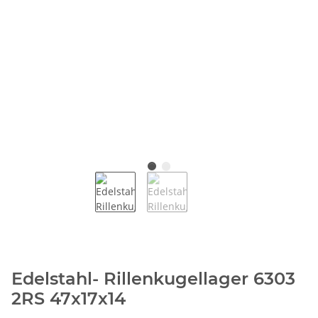
Edelstahl- Rillenkugellager 6303
2RS 47x17x14