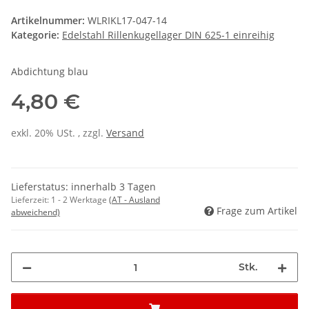
Artikelnummer:
WLRIKL17-047-14
Kategorie:
Edelstahl Rillenkugellager DIN 625-1 einreihig
Abdichtung blau
4,80 €
exkl. 20% USt. , zzgl.
Versand
Lieferstatus: innerhalb 3 Tagen
Lieferzeit:
1 - 2 Werktage
(AT - Ausland
Frage zum Artikel
abweichend)
Stk.