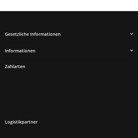
Gesetzliche Informationen
Informationen
Zahlarten
Logistikpartner