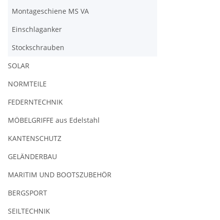
Montageschiene MS VA
Einschlaganker
Stockschrauben
SOLAR
NORMTEILE
FEDERNTECHNIK
MÖBELGRIFFE aus Edelstahl
KANTENSCHUTZ
GELÄNDERBAU
MARITIM UND BOOTSZUBEHÖR
BERGSPORT
SEILTECHNIK