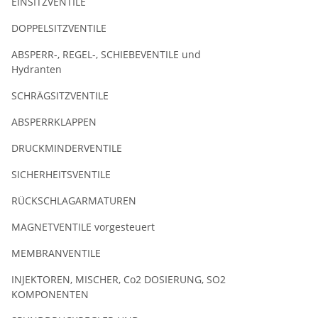
EINSITZVENTILE
DOPPELSITZVENTILE
ABSPERR-, REGEL-, SCHIEBEVENTILE und
Hydranten
SCHRÄGSITZVENTILE
ABSPERRKLAPPEN
DRUCKMINDERVENTILE
SICHERHEITSVENTILE
RÜCKSCHLAGARMATUREN
MAGNETVENTILE vorgesteuert
MEMBRANVENTILE
INJEKTOREN, MISCHER, Co2 DOSIERUNG, SO2
KOMPONENTEN