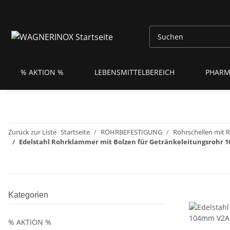
% AKTION %
LEBENSMITTELBEREICH
PHARM
Zurück zur Liste
Startseite
ROHRBEFESTIGUNG
Rohrschellen mit 
Edelstahl Rohrklammer mit Bolzen für Getränkeleitungsrohr
Kategorien
% AKTION %