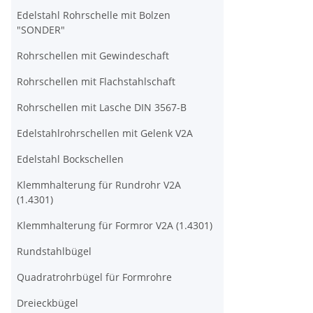
Edelstahl Rohrschelle mit Bolzen
"SONDER"
Rohrschellen mit Gewindeschaft
Rohrschellen mit Flachstahlschaft
Rohrschellen mit Lasche DIN 3567-B
Edelstahlrohrschellen mit Gelenk V2A
Edelstahl Bockschellen
Klemmhalterung für Rundrohr V2A
(1.4301)
Klemmhalterung für Formror V2A (1.4301)
Rundstahlbügel
Quadratrohrbügel für Formrohre
Dreieckbügel