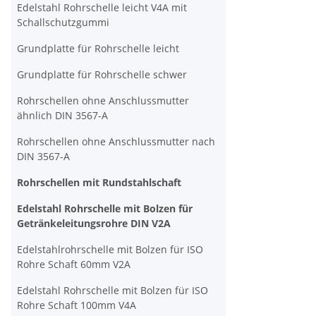
Edelstahl Rohrschelle leicht V4A mit
Schallschutzgummi
Grundplatte für Rohrschelle leicht
Grundplatte für Rohrschelle schwer
Rohrschellen ohne Anschlussmutter
ähnlich DIN 3567-A
Rohrschellen ohne Anschlussmutter nach
DIN 3567-A
Rohrschellen mit Rundstahlschaft
Edelstahl Rohrschelle mit Bolzen für
Getränkeleitungsrohre DIN V2A
Edelstahlrohrschelle mit Bolzen für ISO
Rohre Schaft 60mm V2A
Edelstahl Rohrschelle mit Bolzen für ISO
Rohre Schaft 100mm V4A