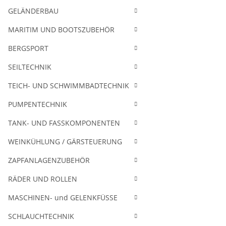
GELÄNDERBAU
MARITIM UND BOOTSZUBEHÖR
BERGSPORT
SEILTECHNIK
TEICH- UND SCHWIMMBADTECHNIK
PUMPENTECHNIK
TANK- UND FASSKOMPONENTEN
WEINKÜHLUNG / GÄRSTEUERUNG
ZAPFANLAGENZUBEHÖR
RÄDER UND ROLLEN
MASCHINEN- und GELENKFÜSSE
SCHLAUCHTECHNIK