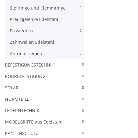
Stellringe und Klemmringe
Kreuzgelenke Edelstahl
Passfedern
Zahnwellen Edelstahl
Antriebsriemen
BEFESTIGUNGSTECHNIK
ROHRBEFESTIGUNG
SOLAR
NORMTEILE
FEDERNTECHNIK
MÖBELGRIFFE aus Edelstahl
KANTENSCHUTZ