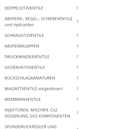
DOPPELSITZVENTILE
ABSPERR-, REGEL-, SCHIEBEVENTILE
und Hydranten
SCHRÄGSITZVENTILE
ABSPERRKLAPPEN
DRUCKMINDERVENTILE
SICHERHEITSVENTILE
RÜCKSCHLAGARMATUREN
MAGNETVENTILE vorgesteuert
MEMBRANVENTILE
INJEKTOREN, MISCHER, Co2
DOSIERUNG, SO2 KOMPONENTEN
SPUNDDRUCKREGLER UND