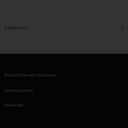
Kategorien
Gesetzliche Informationen
Informationen
Zahlarten