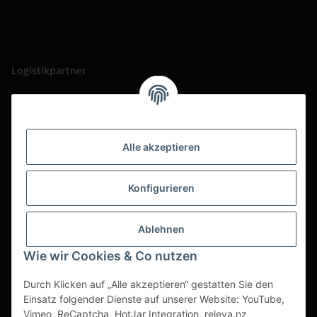
Logistikpartner
Alle akzeptieren
Konfigurieren
Ablehnen
Wie wir Cookies & Co nutzen
Durch Klicken auf „Alle akzeptieren“ gestatten Sie den
Einsatz folgender Dienste auf unserer Website: YouTube,
Vimeo, ReCaptcha, HotJar Integration, releva.nz