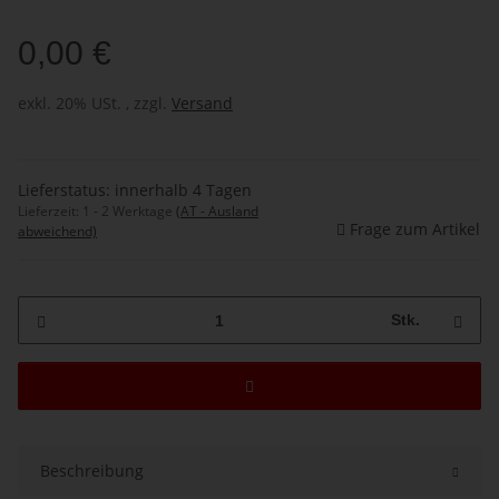
0,00 €
exkl. 20% USt. , zzgl.
Versand
Lieferstatus: innerhalb 4 Tagen
Lieferzeit:
1 - 2 Werktage
(AT - Ausland
Frage zum Artikel
abweichend)
Stk.
Beschreibung