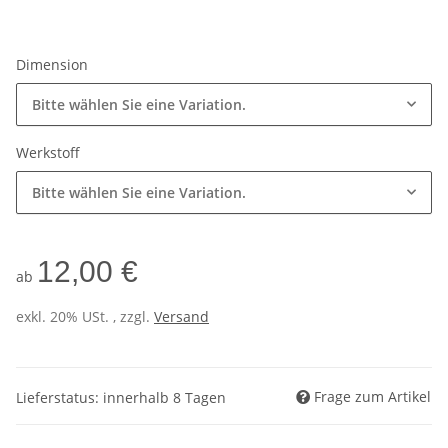
Dimension
Bitte wählen Sie eine Variation.
Werkstoff
Bitte wählen Sie eine Variation.
12,00 €
ab
exkl. 20% USt. , zzgl.
Versand
Frage zum Artikel
Lieferstatus: innerhalb 8 Tagen