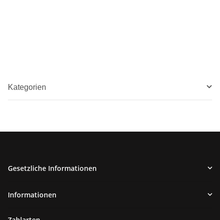
Kategorien
Gesetzliche Informationen
Informationen
Zahlarten