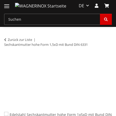
DE
Zurück zur Liste
Sechskantmutter hohe Form 1,5xD mit Bund DIN 6331