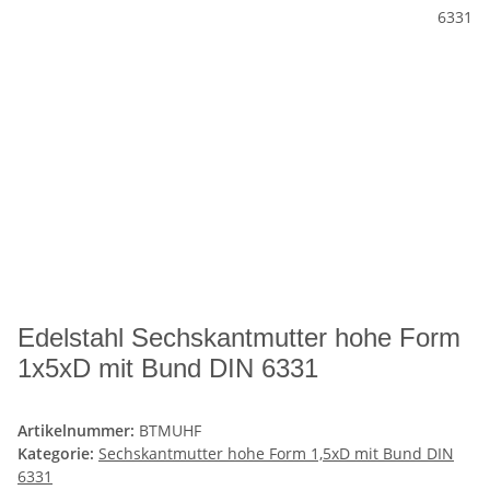
Edelstahl Sechskantmutter hohe Form
1x5xD mit Bund DIN 6331
Artikelnummer:
BTMUHF
Kategorie:
Sechskantmutter hohe Form 1,5xD mit Bund DIN
6331