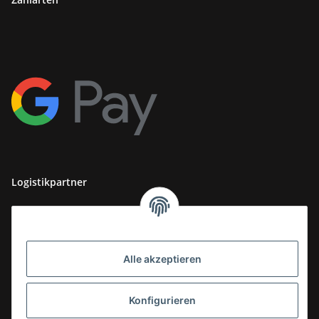
Logistikpartner
Alle akzeptieren
Konfigurieren