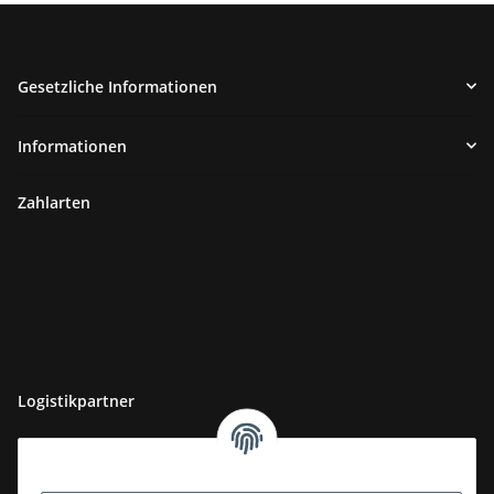
Gesetzliche Informationen
Informationen
Zahlarten
Logistikpartner