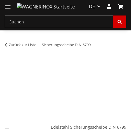
DE
Zurück zur Liste
Sicherungsscheibe DIN 6799