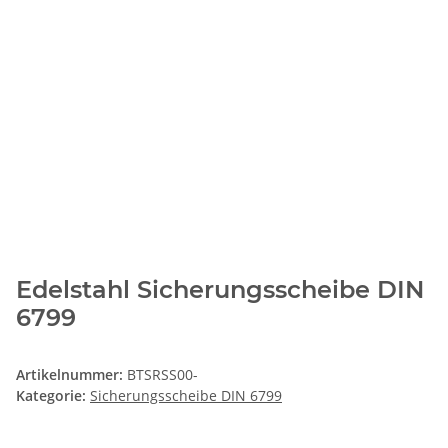
Edelstahl Sicherungsscheibe DIN
6799
Artikelnummer:
BTSRSS00-
Kategorie:
Sicherungsscheibe DIN 6799