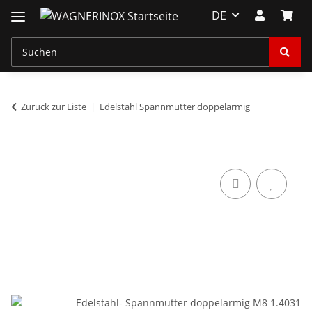
DE
Zurück zur Liste
Edelstahl Spannmutter doppelarmig