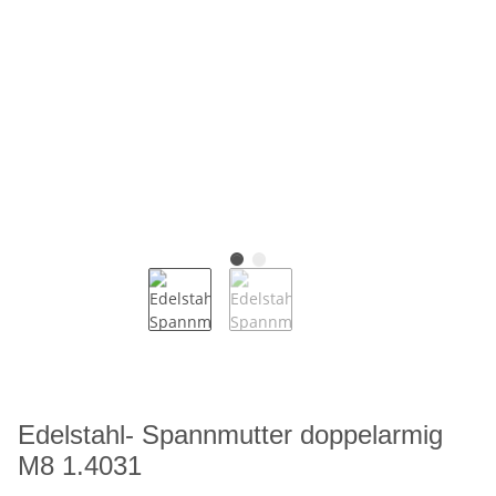
Edelstahl- Spannmutter doppelarmig
M8 1.4031