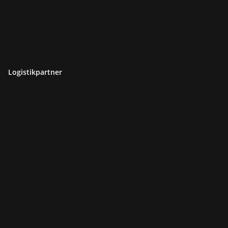
Logistikpartner