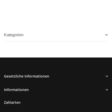
Kategorien
Gesetzliche Informationen
Informationen
Zahlarten