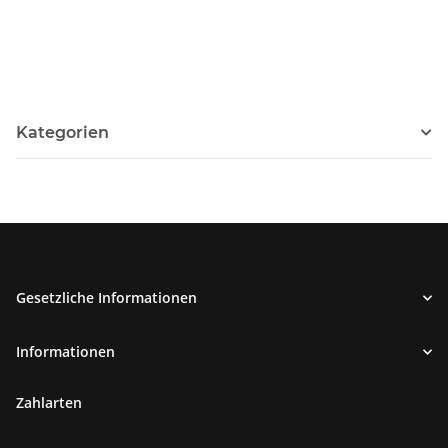
Kategorien
Gesetzliche Informationen
Informationen
Zahlarten