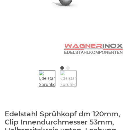
Edelstahl Sprühkopf dm 120mm,
Clip Innendurchmesser 53mm,