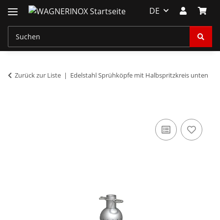
DE
Zurück zur Liste
Edelstahl Sprühköpfe mit Halbspritzkreis unten