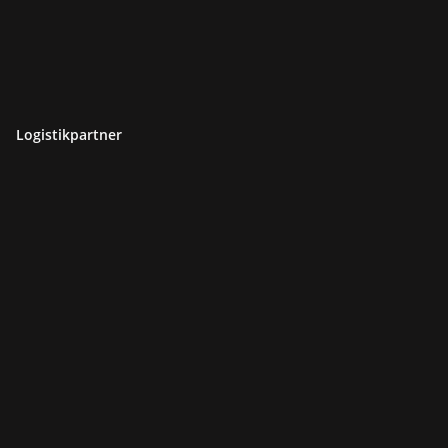
Logistikpartner