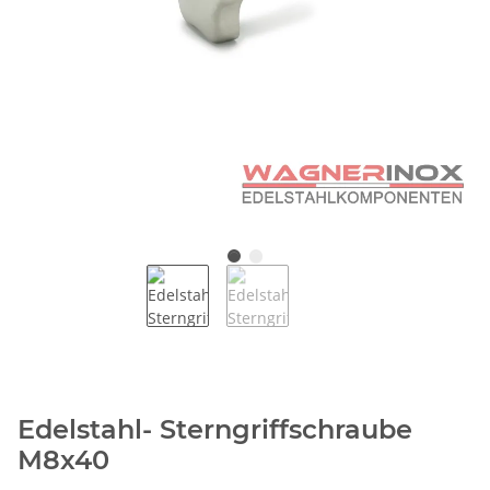
Edelstahl- Sterngriffschraube
M8x40