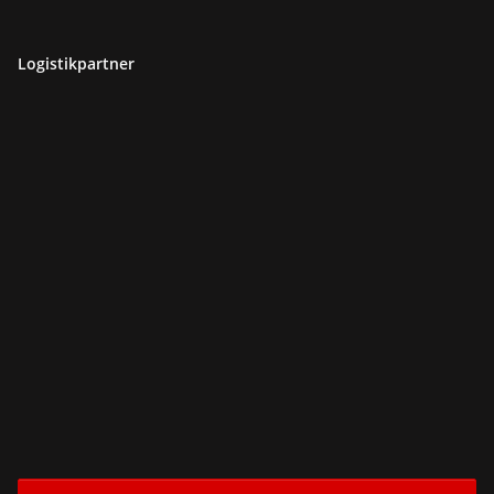
Logistikpartner