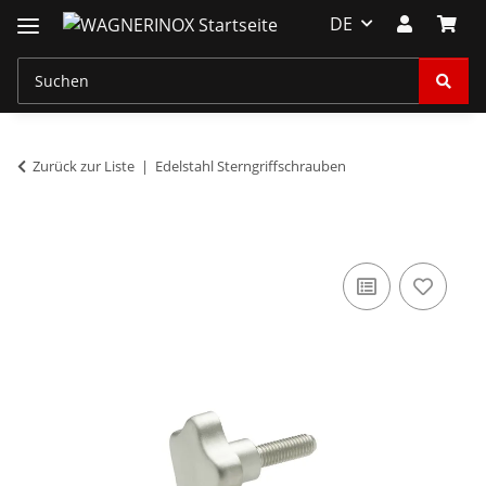
DE
Zurück zur Liste
Edelstahl Sterngriffschrauben