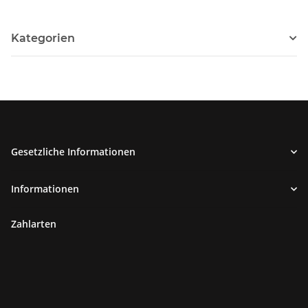
Kategorien
Gesetzliche Informationen
Informationen
Zahlarten