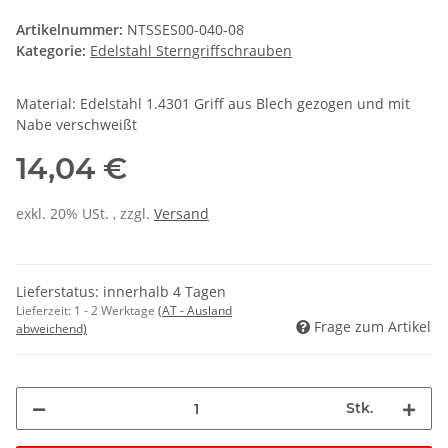
Artikelnummer:
NTSSES00-040-08
Kategorie:
Edelstahl Sterngriffschrauben
Material: Edelstahl 1.4301 Griff aus Blech gezogen und mit
Nabe verschweißt
14,04 €
exkl. 20% USt. , zzgl.
Versand
Lieferstatus: innerhalb 4 Tagen
Lieferzeit:
1 - 2 Werktage
(AT - Ausland
Frage zum Artikel
abweichend)
Stk.