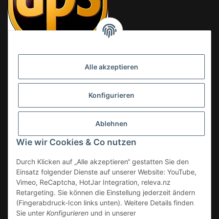
Alle akzeptieren
Konfigurieren
Ablehnen
Wie wir Cookies & Co nutzen
Durch Klicken auf „Alle akzeptieren“ gestatten Sie den
Einsatz folgender Dienste auf unserer Website: YouTube,
Vimeo, ReCaptcha, HotJar Integration, releva.nz
Retargeting. Sie können die Einstellung jederzeit ändern
(Fingerabdruck-Icon links unten). Weitere Details finden
Vertrag widerrufen
Sie unter
Konfigurieren
und in unserer