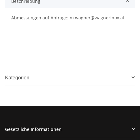
Beschreibung
Abmessungen auf Anfrage:
m.wagner@wagnerinox.at
Kategorien
Gesetzliche Informationen