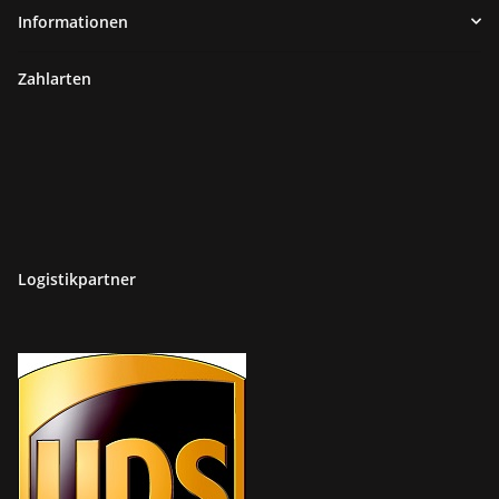
Informationen
Zahlarten
Logistikpartner