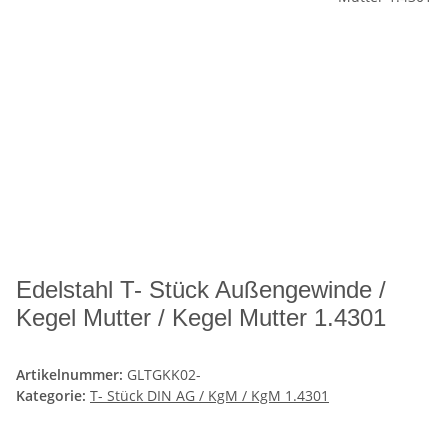
Edelstahl T- Stück Außengewinde /
Kegel Mutter / Kegel Mutter 1.4301
Artikelnummer:
GLTGKK02-
Kategorie:
T- Stück DIN AG / KgM / KgM 1.4301