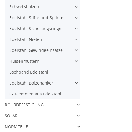
Schweißbolzen
Edelstahl Stifte und Splinte
Edelstahl Sicherungsringe
Edelstahl Nieten
Edelstahl Gewindeeinsätze
Hülsenmuttern
Lochband Edelstahl
Edelstahl Bolzenanker
C- Klemmen aus Edelstahl
ROHRBEFESTIGUNG
SOLAR
NORMTEILE