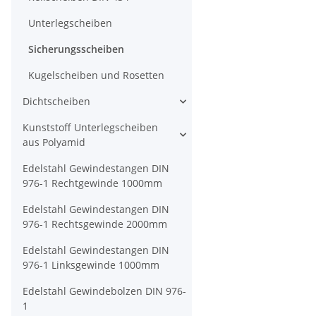
Unterlegscheiben
Sicherungsscheiben
Kugelscheiben und Rosetten
Dichtscheiben
Kunststoff Unterlegscheiben
aus Polyamid
Edelstahl Gewindestangen DIN
976-1 Rechtgewinde 1000mm
Edelstahl Gewindestangen DIN
976-1 Rechtsgewinde 2000mm
Edelstahl Gewindestangen DIN
976-1 Linksgewinde 1000mm
Edelstahl Gewindebolzen DIN 976-
1