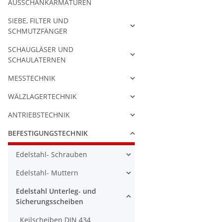
AUSSCHANKARMATUREN
SIEBE, FILTER UND
SCHMUTZFÄNGER
SCHAUGLÄSER UND
SCHAULATERNEN
MESSTECHNIK
WÄLZLAGERTECHNIK
ANTRIEBSTECHNIK
BEFESTIGUNGSTECHNIK
Edelstahl- Schrauben
Edelstahl- Muttern
Edelstahl Unterleg- und
Sicherungsscheiben
Keilscheiben DIN 434