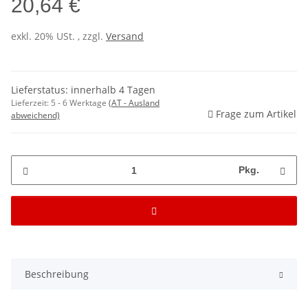
20,64 €
exkl. 20% USt. , zzgl.
Versand
Lieferstatus: innerhalb 4 Tagen
Lieferzeit:
5 - 6 Werktage
(AT - Ausland
Frage zum Artikel
abweichend)
Pkg.
Beschreibung