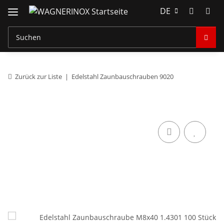
DE
Zurück zur Liste
Edelstahl Zaunbauschrauben 9020