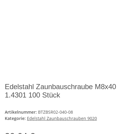
Edelstahl Zaunbauschraube M8x40
1.4301 100 Stück
Artikelnummer:
BTZBSR02-040-08
Kategorie:
Edelstahl Zaunbauschrauben 9020