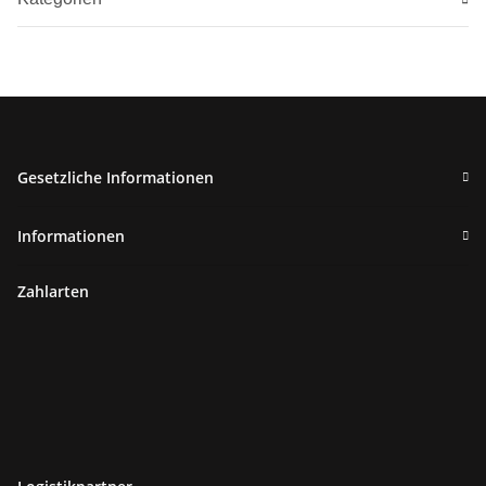
Gesetzliche Informationen
Informationen
Zahlarten