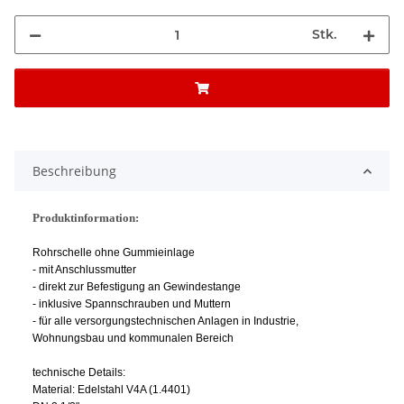
Stk.
Beschreibung
Produktinformation:
Rohrschelle ohne Gummieinlage
- mit Anschlussmutter
- direkt zur Befestigung an Gewindestange
- inklusive Spannschrauben und Muttern
- für alle versorgungstechnischen Anlagen in Industrie,
Wohnungsbau und kommunalen Bereich
technische Details:
Material: Edelstahl V4A (1.4401)