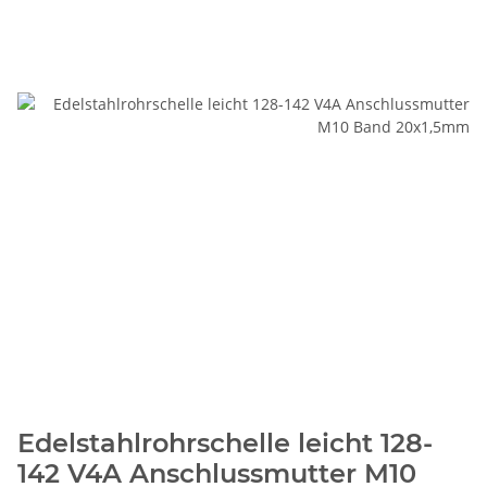
Edelstahlrohrschelle leicht 128-
142 V4A Anschlussmutter M10