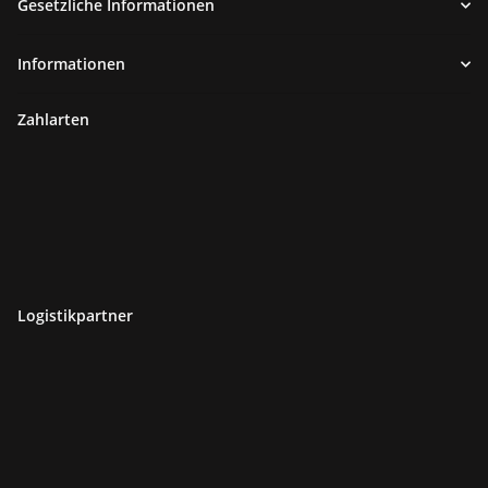
Gesetzliche Informationen
Informationen
Zahlarten
Logistikpartner