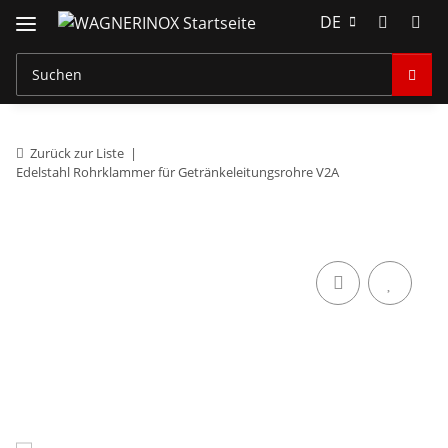
DE
Zurück zur Liste
Edelstahl Rohrklammer für Getränkeleitungsrohre V2A