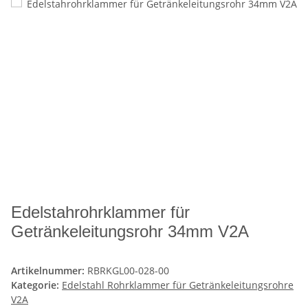
Edelstahrohrklammer für
Getränkeleitungsrohr 34mm V2A
Artikelnummer:
RBRKGL00-028-00
Kategorie:
Edelstahl Rohrklammer für Getränkeleitungsrohre
V2A