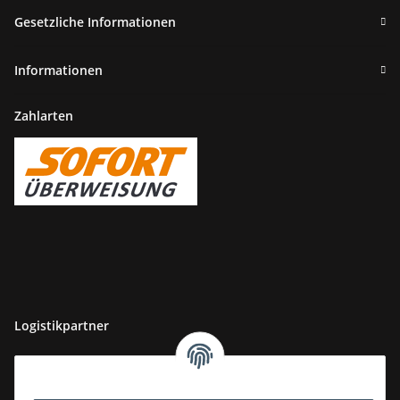
Gesetzliche Informationen
Informationen
Zahlarten
Logistikpartner