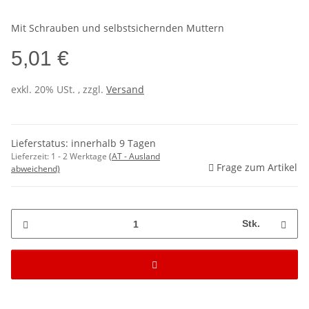
Mit Schrauben und selbstsichernden Muttern
5,01 €
exkl. 20% USt. , zzgl.
Versand
Lieferstatus: innerhalb 9 Tagen
Lieferzeit:
1 - 2 Werktage
(AT - Ausland
Frage zum Artikel
abweichend)
Stk.