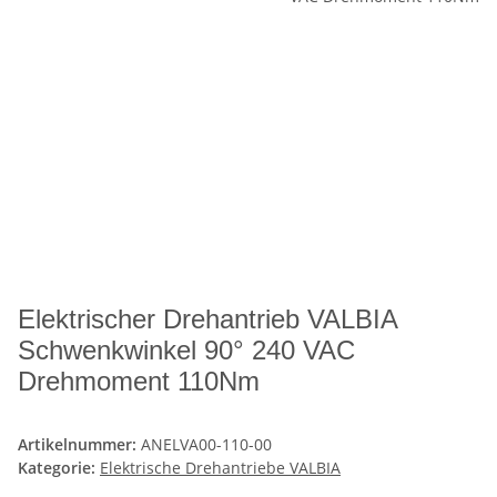
Elektrischer Drehantrieb VALBIA
Schwenkwinkel 90° 240 VAC
Drehmoment 110Nm
Artikelnummer:
ANELVA00-110-00
Kategorie:
Elektrische Drehantriebe VALBIA