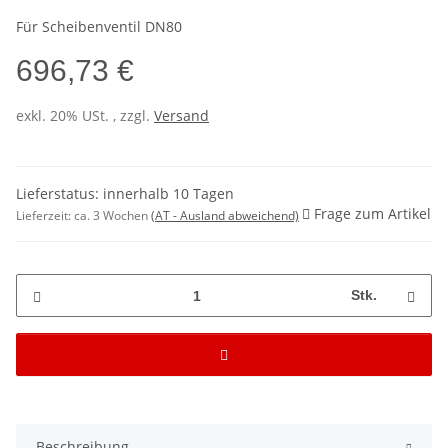
Für Scheibenventil DN80
696,73 €
exkl. 20% USt. , zzgl.
Versand
Lieferstatus: innerhalb 10 Tagen
Frage zum Artikel
Lieferzeit:
ca. 3 Wochen
(AT - Ausland abweichend)
Stk.
Beschreibung