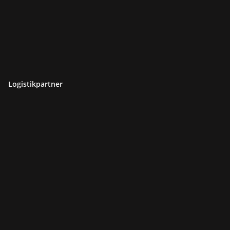
Logistikpartner