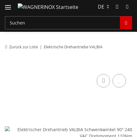
DE
Zurück zur Liste
Elektrische Drehantriebe VALBIA