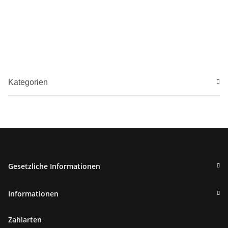
Kategorien
Gesetzliche Informationen
Informationen
Zahlarten