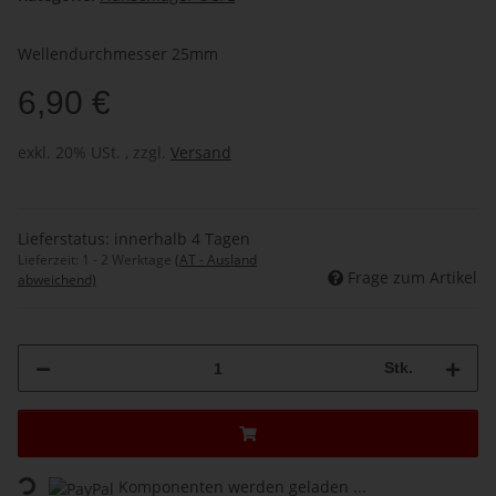
Wellendurchmesser 25mm
6,90 €
exkl. 20% USt. , zzgl.
Versand
Lieferstatus: innerhalb 4 Tagen
Lieferzeit:
1 - 2 Werktage
(AT - Ausland
Frage zum Artikel
abweichend)
Stk.
Loading...
Komponenten werden geladen ...