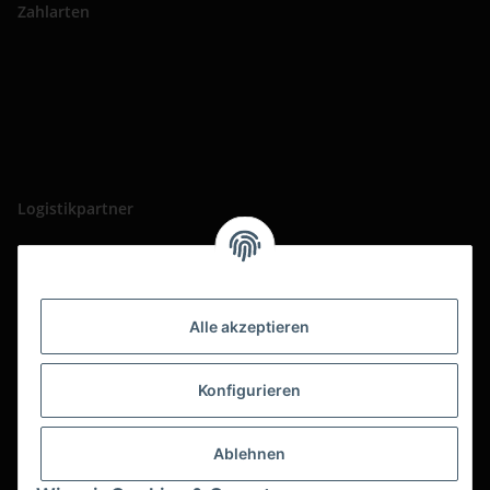
Zahlarten
Logistikpartner
Alle akzeptieren
Konfigurieren
Ablehnen