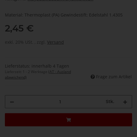
Material: Thermoplast (PA) Gewindestift: Edelstahl 1.4305
2,45 €
exkl. 20% USt. , zzgl.
Versand
Lieferstatus: innerhalb 4 Tagen
Lieferzeit:
1 - 2 Werktage
(AT - Ausland
Frage zum Artikel
abweichend)
Stk.