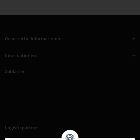
Gesetzliche Informationen
Informationen
Zahlarten
Logistikpartner