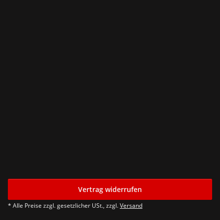
Vertrag widerrufen
* Alle Preise zzgl. gesetzlicher USt., zzgl.
Versand