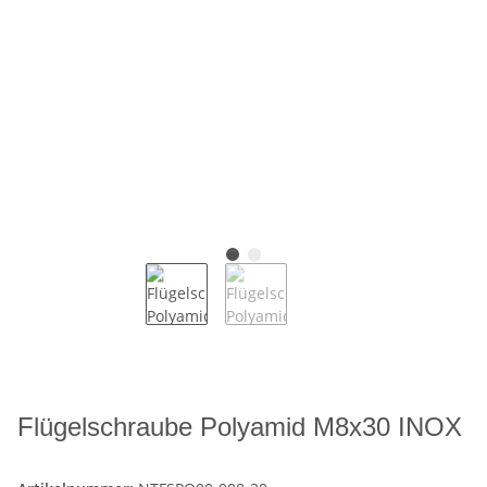
Flügelschraube Polyamid M8x30 INOX