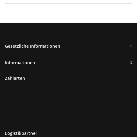
Gesetzliche Informationen
Informationen
Zahlarten
Logistikpartner