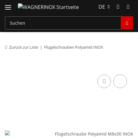
DE
Zurück zur Liste
Flügelschrauben Polyamid INOX