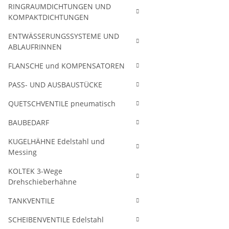
RINGRAUMDICHTUNGEN UND
KOMPAKTDICHTUNGEN
ENTWÄSSERUNGSSYSTEME UND
ABLAUFRINNEN
FLANSCHE und KOMPENSATOREN
PASS- UND AUSBAUSTÜCKE
QUETSCHVENTILE pneumatisch
BAUBEDARF
KUGELHÄHNE Edelstahl und
Messing
KOLTEK 3-Wege
Drehschieberhähne
TANKVENTILE
SCHEIBENVENTILE Edelstahl