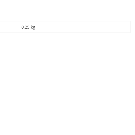
0,25
kg