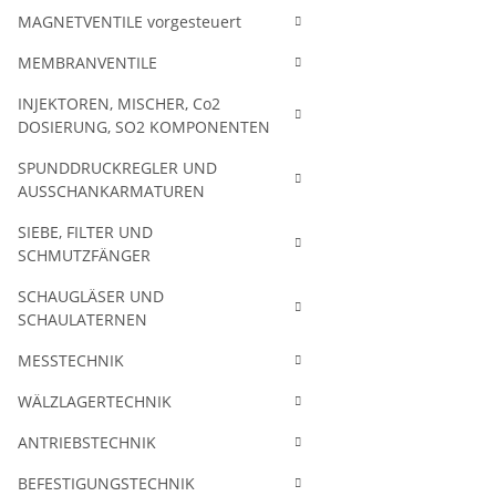
MAGNETVENTILE vorgesteuert
MEMBRANVENTILE
INJEKTOREN, MISCHER, Co2
DOSIERUNG, SO2 KOMPONENTEN
SPUNDDRUCKREGLER UND
AUSSCHANKARMATUREN
SIEBE, FILTER UND
SCHMUTZFÄNGER
SCHAUGLÄSER UND
SCHAULATERNEN
MESSTECHNIK
WÄLZLAGERTECHNIK
ANTRIEBSTECHNIK
BEFESTIGUNGSTECHNIK