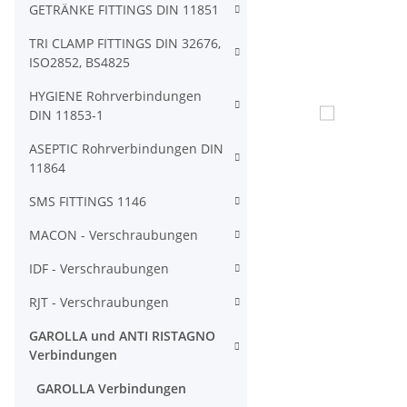
GETRÄNKE FITTINGS DIN 11851
TRI CLAMP FITTINGS DIN 32676,
ISO2852, BS4825
HYGIENE Rohrverbindungen
DIN 11853-1
ASEPTIC Rohrverbindungen DIN
11864
SMS FITTINGS 1146
MACON - Verschraubungen
IDF - Verschraubungen
RJT - Verschraubungen
GAROLLA und ANTI RISTAGNO
Verbindungen
GAROLLA Verbindungen