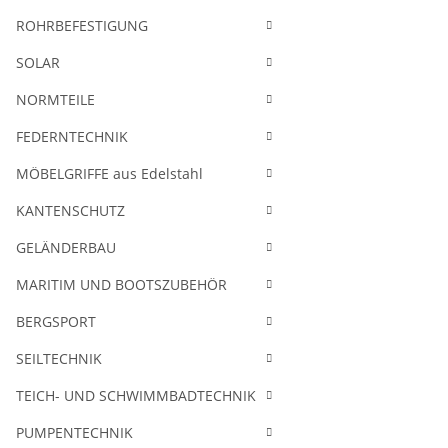
ROHRBEFESTIGUNG
SOLAR
NORMTEILE
FEDERNTECHNIK
MÖBELGRIFFE aus Edelstahl
KANTENSCHUTZ
GELÄNDERBAU
MARITIM UND BOOTSZUBEHÖR
BERGSPORT
SEILTECHNIK
TEICH- UND SCHWIMMBADTECHNIK
PUMPENTECHNIK