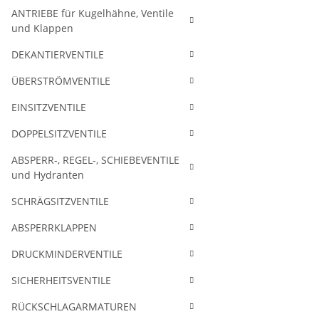
ANTRIEBE für Kugelhähne, Ventile
und Klappen
DEKANTIERVENTILE
ÜBERSTRÖMVENTILE
EINSITZVENTILE
DOPPELSITZVENTILE
ABSPERR-, REGEL-, SCHIEBEVENTILE
und Hydranten
SCHRÄGSITZVENTILE
ABSPERRKLAPPEN
DRUCKMINDERVENTILE
SICHERHEITSVENTILE
RÜCKSCHLAGARMATUREN