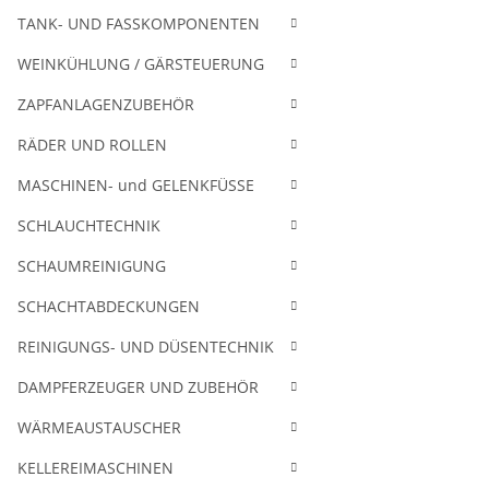
TANK- UND FASSKOMPONENTEN
WEINKÜHLUNG / GÄRSTEUERUNG
ZAPFANLAGENZUBEHÖR
RÄDER UND ROLLEN
MASCHINEN- und GELENKFÜSSE
SCHLAUCHTECHNIK
SCHAUMREINIGUNG
SCHACHTABDECKUNGEN
REINIGUNGS- UND DÜSENTECHNIK
DAMPFERZEUGER UND ZUBEHÖR
WÄRMEAUSTAUSCHER
KELLEREIMASCHINEN