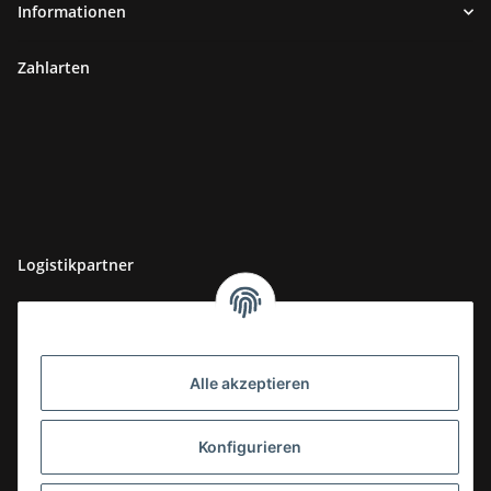
Informationen
Zahlarten
Logistikpartner
Alle akzeptieren
Konfigurieren