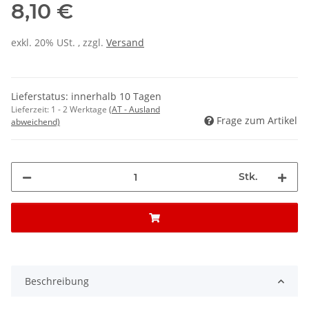
8,10 €
exkl. 20% USt. , zzgl.
Versand
Lieferstatus: innerhalb 10 Tagen
Lieferzeit:
1 - 2 Werktage
(AT - Ausland
Frage zum Artikel
abweichend)
Stk.
Beschreibung