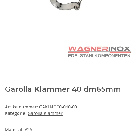
Garolla Klammer 40 dm65mm
Artikelnummer:
GAKLNO00-040-00
Kategorie:
Garolla Klammer
Material: V2A