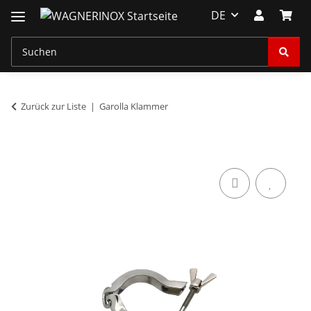
DE
Zurück zur Liste
Garolla Klammer