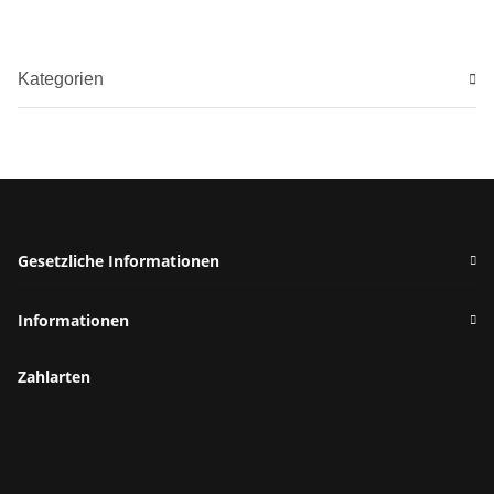
Kategorien
Gesetzliche Informationen
Informationen
Zahlarten