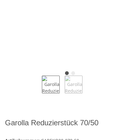
Garolla Reduzierstück 70/50