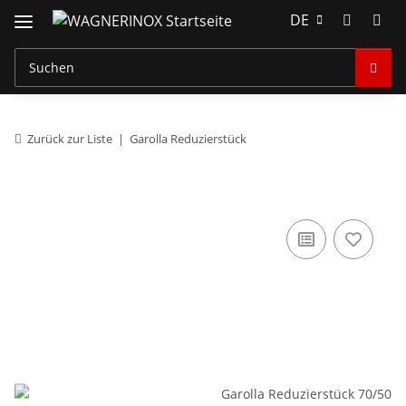
DE
Zurück zur Liste
Garolla Reduzierstück