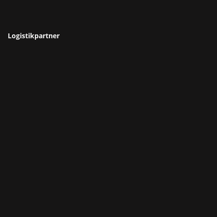
Logistikpartner