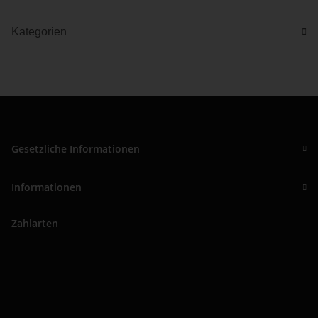
Kategorien
Gesetzliche Informationen
Informationen
Zahlarten