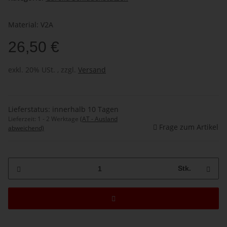
Material: V2A
26,50 €
exkl. 20% USt. , zzgl.
Versand
Lieferstatus: innerhalb 10 Tagen
Lieferzeit:
1 - 2 Werktage
(AT - Ausland
Frage zum Artikel
abweichend)
Stk.