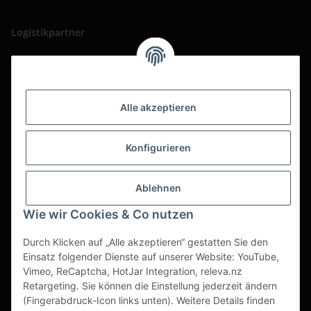
Logistikpartner
Alle akzeptieren
Konfigurieren
Ablehnen
Wie wir Cookies & Co nutzen
Durch Klicken auf „Alle akzeptieren“ gestatten Sie den
Einsatz folgender Dienste auf unserer Website: YouTube,
Vimeo, ReCaptcha, HotJar Integration, releva.nz
Retargeting. Sie können die Einstellung jederzeit ändern
(Fingerabdruck-Icon links unten). Weitere Details finden
Vertrag widerrufen