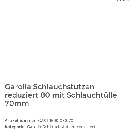
Garolla Schlauchstutzen
reduziert 80 mit Schlauchtülle
70mm
Artikelnummer:
GASTRE00-080-70
Kategorie:
Garolla Schlauchstutzen reduziert