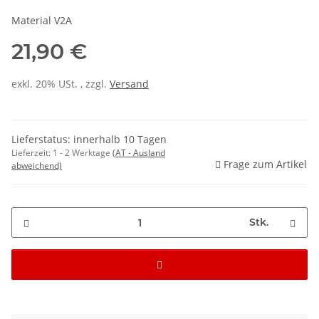
Material V2A
21,90 €
exkl. 20% USt. , zzgl.
Versand
Lieferstatus: innerhalb 10 Tagen
Lieferzeit:
1 - 2 Werktage
(AT - Ausland
Frage zum Artikel
abweichend)
Stk.