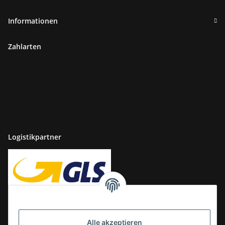
Informationen
Zahlarten
Logistikpartner
Alle akzeptieren