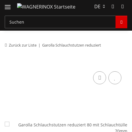
DE
Zurück zur Liste
Garolla Schlauchstutzen reduziert