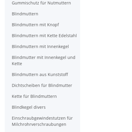
Gummischutz für Nutmuttern
Blindmuttern
Blindmuttern mit Knopf
Blindmuttern mit Kette Edelstahl
Blindmuttern mit Innenkegel
Blindmutter mit Innenkegel und
Kette
Blindmuttern aus Kunststoff
Dichtscheiben für Blindmutter
Kette für Blindmuttern
Blindkegel divers
Einschraubgewindestutzen für
Milchrohrverschraubungen