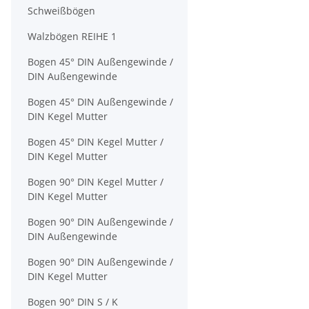
Schweißbögen
Walzbögen REIHE 1
Bogen 45° DIN Außengewinde /
DIN Außengewinde
Bogen 45° DIN Außengewinde /
DIN Kegel Mutter
Bogen 45° DIN Kegel Mutter /
DIN Kegel Mutter
Bogen 90° DIN Kegel Mutter /
DIN Kegel Mutter
Bogen 90° DIN Außengewinde /
DIN Außengewinde
Bogen 90° DIN Außengewinde /
DIN Kegel Mutter
Bogen 90° DIN S / K