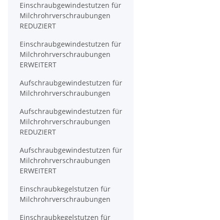
Einschraubgewindestutzen für
Milchrohrverschraubungen
REDUZIERT
Einschraubgewindestutzen für
Milchrohrverschraubungen
ERWEITERT
Aufschraubgewindestutzen für
Milchrohrverschraubungen
Aufschraubgewindestutzen für
Milchrohrverschraubungen
REDUZIERT
Aufschraubgewindestutzen für
Milchrohrverschraubungen
ERWEITERT
Einschraubkegelstutzen für
Milchrohrverschraubungen
Einschraubkegelstutzen für