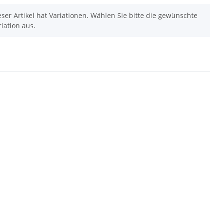
eser Artikel hat Variationen. Wählen Sie bitte die gewünschte
riation aus.