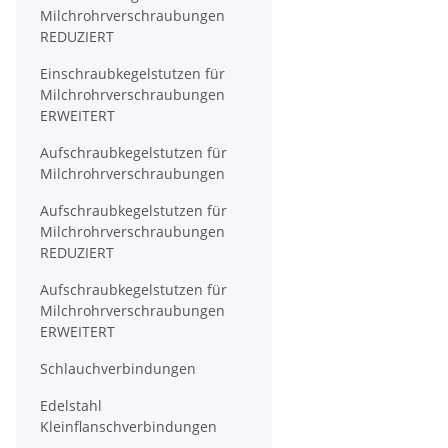
Milchrohrverschraubungen
REDUZIERT
Einschraubkegelstutzen für
Milchrohrverschraubungen
ERWEITERT
Aufschraubkegelstutzen für
Milchrohrverschraubungen
Aufschraubkegelstutzen für
Milchrohrverschraubungen
REDUZIERT
Aufschraubkegelstutzen für
Milchrohrverschraubungen
ERWEITERT
Schlauchverbindungen
Edelstahl
Kleinflanschverbindungen