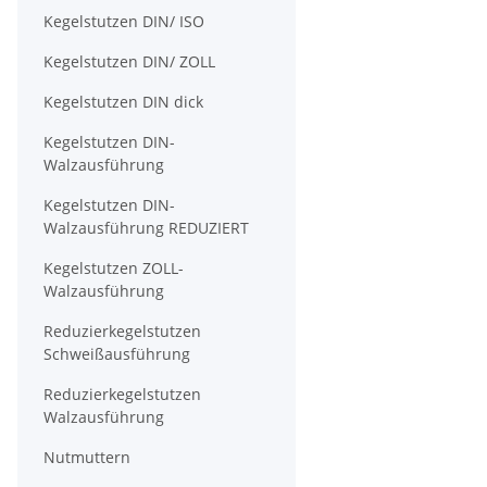
Kegelstutzen DIN/ ISO
Kegelstutzen DIN/ ZOLL
Kegelstutzen DIN dick
Kegelstutzen DIN-
Walzausführung
Kegelstutzen DIN-
Walzausführung REDUZIERT
Kegelstutzen ZOLL-
Walzausführung
Reduzierkegelstutzen
Schweißausführung
Reduzierkegelstutzen
Walzausführung
Nutmuttern