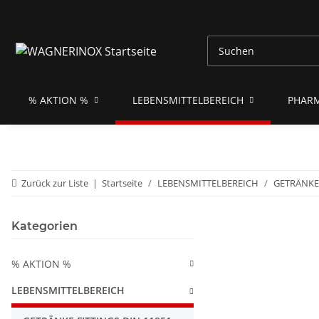
% AKTION %
LEBENSMITTELBEREICH
PHAR
Zurück zur Liste
Startseite
LEBENSMITTELBEREICH
GETRÄNKE 
Kategorien
% AKTION %
LEBENSMITTELBEREICH