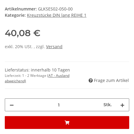
Artikelnummer:
GLKSES02-050-00
Kategorie:
Kreuzstücke DIN lang REIHE 1
40,08 €
exkl. 20% USt. , zzgl.
Versand
Lieferstatus: innerhalb 10 Tagen
Lieferzeit:
1 - 2 Werktage
(AT - Ausland
Frage zum Artikel
abweichend)
Stk.