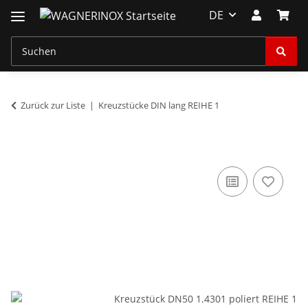
DE
Zurück zur Liste
Kreuzstücke DIN lang REIHE 1