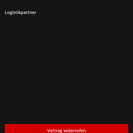
Logistikpartner
Vertrag widerrufen