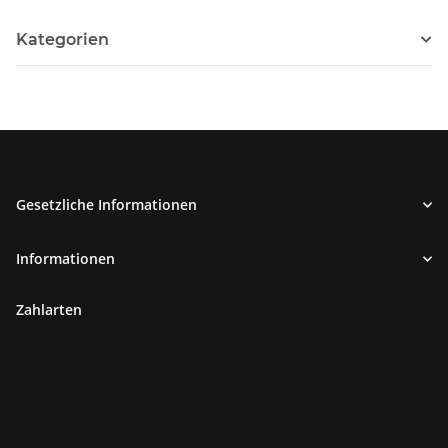
Kategorien
Gesetzliche Informationen
Informationen
Zahlarten