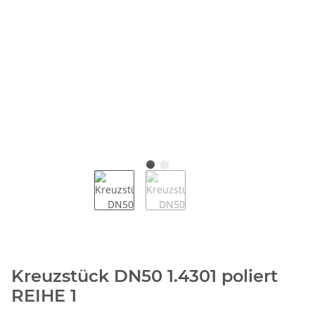
Kreuzstück DN50 1.4301 poliert
REIHE 1