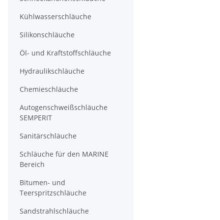
Kühlwasserschläuche
Silikonschläuche
Öl- und Kraftstoffschläuche
Hydraulikschläuche
Chemieschläuche
Autogenschweißschläuche
SEMPERIT
Sanitärschläuche
Schläuche für den MARINE
Bereich
Bitumen- und
Teerspritzschläuche
Sandstrahlschläuche