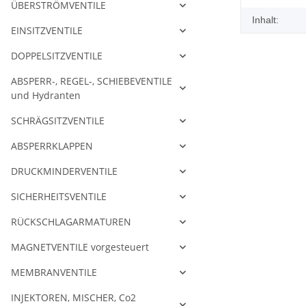
ÜBERSTRÖMVENTILE
Inhalt:
EINSITZVENTILE
DOPPELSITZVENTILE
ABSPERR-, REGEL-, SCHIEBEVENTILE
und Hydranten
SCHRÄGSITZVENTILE
ABSPERRKLAPPEN
DRUCKMINDERVENTILE
SICHERHEITSVENTILE
RÜCKSCHLAGARMATUREN
MAGNETVENTILE vorgesteuert
MEMBRANVENTILE
INJEKTOREN, MISCHER, Co2