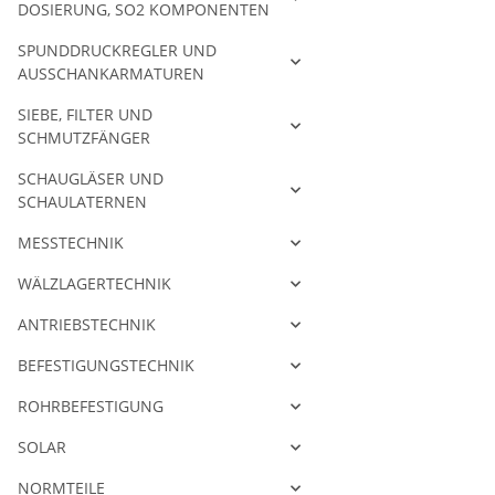
DOSIERUNG, SO2 KOMPONENTEN
SPUNDDRUCKREGLER UND
AUSSCHANKARMATUREN
SIEBE, FILTER UND
SCHMUTZFÄNGER
SCHAUGLÄSER UND
SCHAULATERNEN
MESSTECHNIK
WÄLZLAGERTECHNIK
ANTRIEBSTECHNIK
BEFESTIGUNGSTECHNIK
ROHRBEFESTIGUNG
SOLAR
NORMTEILE