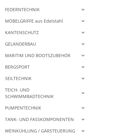
FEDERNTECHNIK
MÖBELGRIFFE aus Edelstahl
KANTENSCHUTZ
GELÄNDERBAU
MARITIM UND BOOTSZUBEHÖR
BERGSPORT
SEILTECHNIK
TEICH- UND
SCHWIMMBADTECHNIK
PUMPENTECHNIK
TANK- UND FASSKOMPONENTEN
WEINKÜHLUNG / GÄRSTEUERUNG