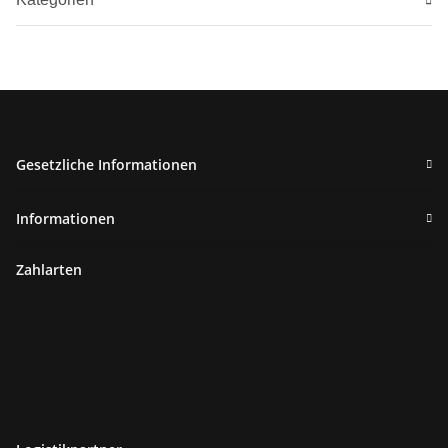
Gesetzliche Informationen
Informationen
Zahlarten