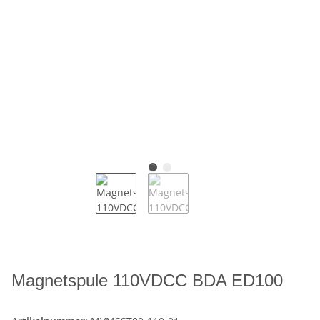
Magnetspule 110VDCC BDA ED100