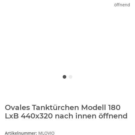
Ovales Tanktürchen Modell 180
LxB 440x320 nach innen öffnend
Artikelnummer:
MLOVIO