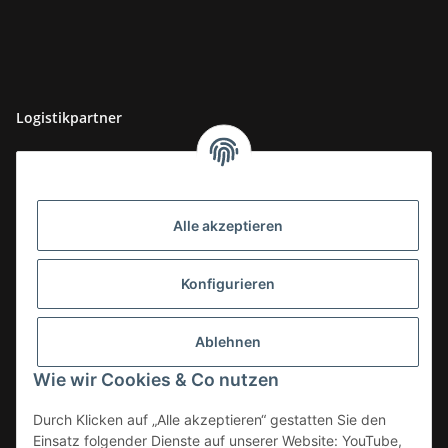
Logistikpartner
Alle akzeptieren
Konfigurieren
Ablehnen
Wie wir Cookies & Co nutzen
Durch Klicken auf „Alle akzeptieren“ gestatten Sie den
Einsatz folgender Dienste auf unserer Website: YouTube,