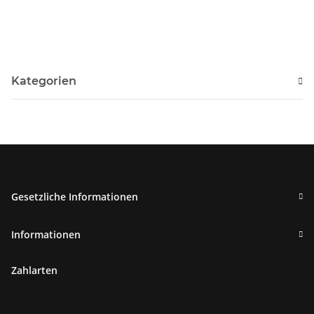
Kategorien
Gesetzliche Informationen
Informationen
Zahlarten