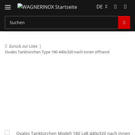
DE
Zurück zur Liste
Ovales Tanktürchen Type 180 440x320 nach innen öffnend