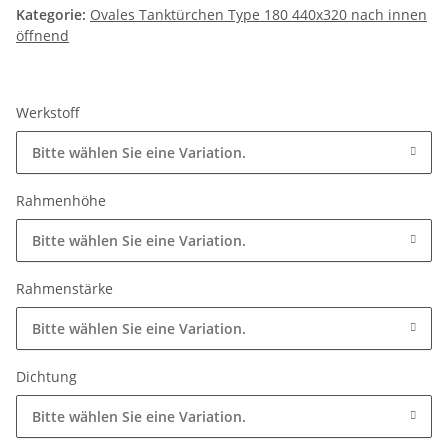
Kategorie:
Ovales Tanktürchen Type 180 440x320 nach innen
öffnend
Werkstoff
Bitte wählen Sie eine Variation.
Rahmenhöhe
Bitte wählen Sie eine Variation.
Rahmenstärke
Bitte wählen Sie eine Variation.
Dichtung
Bitte wählen Sie eine Variation.