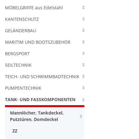
MÖBELGRIFFE aus Edelstahl
KANTENSCHUTZ
GELÄNDERBAU
MARITIM UND BOOTSZUBEHÖR
BERGSPORT
SEILTECHNIK
TEICH- UND SCHWIMMBADTECHNIK
PUMPENTECHNIK
TANK- UND FASSKOMPONENTEN
Mannlöcher, Tankdeckel,
Putztüren, Domdeckel
ZZ