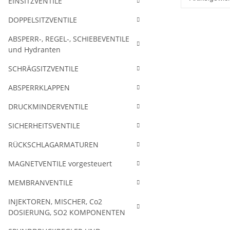
EINSITZVENTILE
DOPPELSITZVENTILE
ABSPERR-, REGEL-, SCHIEBEVENTILE
und Hydranten
SCHRÄGSITZVENTILE
ABSPERRKLAPPEN
DRUCKMINDERVENTILE
SICHERHEITSVENTILE
RÜCKSCHLAGARMATUREN
MAGNETVENTILE vorgesteuert
MEMBRANVENTILE
INJEKTOREN, MISCHER, Co2
DOSIERUNG, SO2 KOMPONENTEN