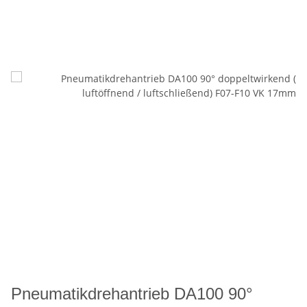
Pneumatikdrehantrieb DA100 90°