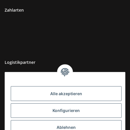
Zahlarten
Logistikpartner
Alle akzeptieren
Konfigurieren
Ablehnen