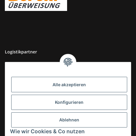
Logistikpartner
Alle akzeptieren
Konfigurieren
Ablehnen
Wie wir Cookies & Co nutzen