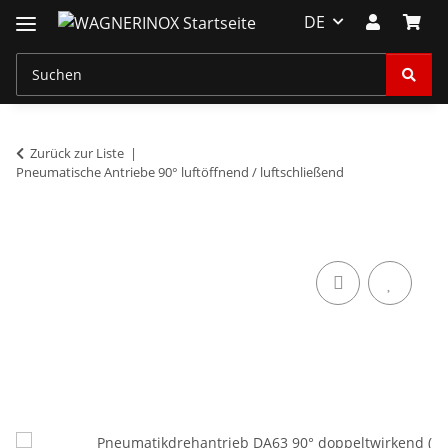
DE
Zurück zur Liste
Pneumatische Antriebe 90° luftöffnend / luftschließend