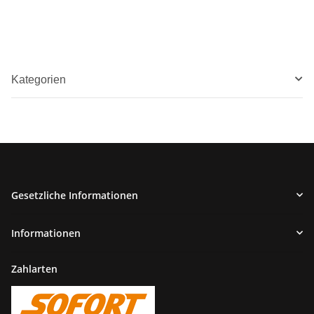
Kategorien
Gesetzliche Informationen
Informationen
Zahlarten