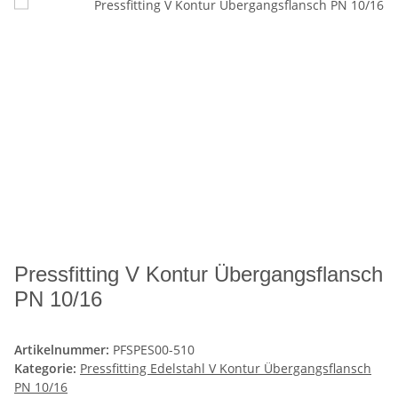
Pressfitting V Kontur Übergangsflansch
PN 10/16
Artikelnummer:
PFSPES00-510
Kategorie:
Pressfitting Edelstahl V Kontur Übergangsflansch
PN 10/16