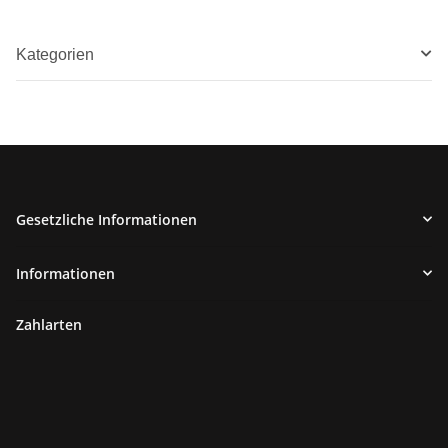
Kategorien
Gesetzliche Informationen
Informationen
Zahlarten