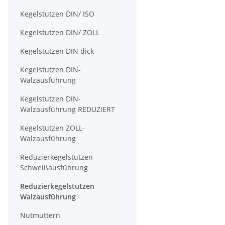
Kegelstutzen DIN/ ISO
Kegelstutzen DIN/ ZOLL
Kegelstutzen DIN dick
Kegelstutzen DIN-
Walzausführung
Kegelstutzen DIN-
Walzausführung REDUZIERT
Kegelstutzen ZOLL-
Walzausführung
Reduzierkegelstutzen
Schweißausführung
Reduzierkegelstutzen
Walzausführung
Nutmuttern