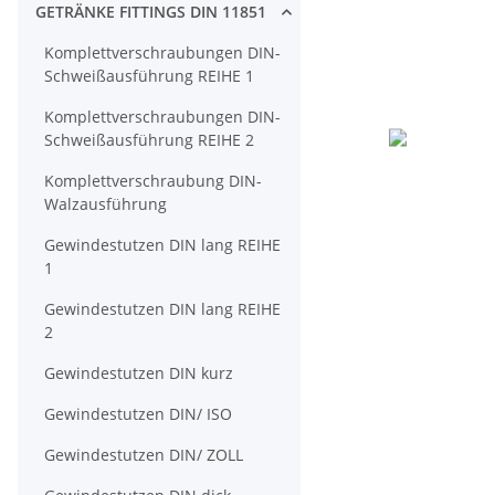
GETRÄNKE FITTINGS DIN 11851
Komplettverschraubungen DIN-
Schweißausführung REIHE 1
Komplettverschraubungen DIN-
Schweißausführung REIHE 2
Komplettverschraubung DIN-
Walzausführung
Gewindestutzen DIN lang REIHE
1
Gewindestutzen DIN lang REIHE
2
Gewindestutzen DIN kurz
Gewindestutzen DIN/ ISO
Gewindestutzen DIN/ ZOLL