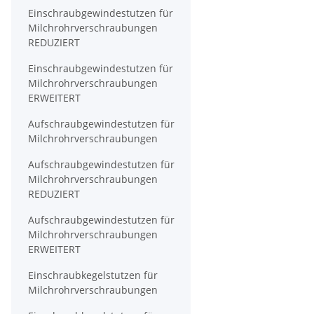
Einschraubgewindestutzen für
Milchrohrverschraubungen
REDUZIERT
Einschraubgewindestutzen für
Milchrohrverschraubungen
ERWEITERT
Aufschraubgewindestutzen für
Milchrohrverschraubungen
Aufschraubgewindestutzen für
Milchrohrverschraubungen
REDUZIERT
Aufschraubgewindestutzen für
Milchrohrverschraubungen
ERWEITERT
Einschraubkegelstutzen für
Milchrohrverschraubungen