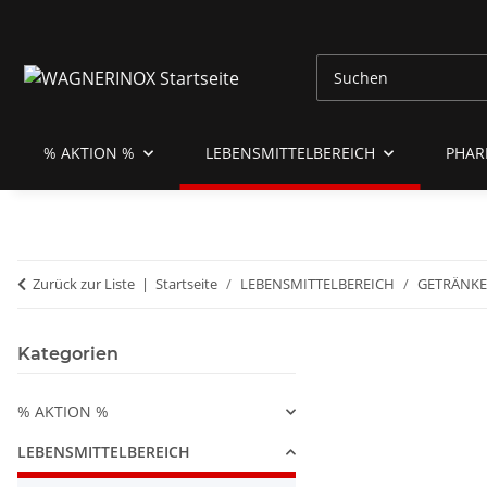
% AKTION %
LEBENSMITTELBEREICH
PHAR
Zurück zur Liste
Startseite
LEBENSMITTELBEREICH
GETRÄNKE 
Kategorien
% AKTION %
LEBENSMITTELBEREICH