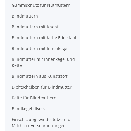
Gummischutz für Nutmuttern
Blindmuttern
Blindmuttern mit Knopf
Blindmuttern mit Kette Edelstahl
Blindmuttern mit Innenkegel
Blindmutter mit Innenkegel und
Kette
Blindmuttern aus Kunststoff
Dichtscheiben für Blindmutter
Kette für Blindmuttern
Blindkegel divers
Einschraubgewindestutzen für
Milchrohrverschraubungen