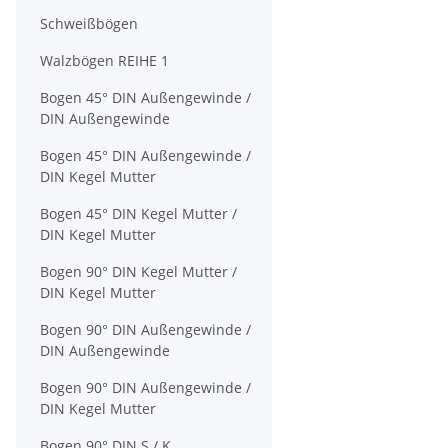
Schweißbögen
Walzbögen REIHE 1
Bogen 45° DIN Außengewinde /
DIN Außengewinde
Bogen 45° DIN Außengewinde /
DIN Kegel Mutter
Bogen 45° DIN Kegel Mutter /
DIN Kegel Mutter
Bogen 90° DIN Kegel Mutter /
DIN Kegel Mutter
Bogen 90° DIN Außengewinde /
DIN Außengewinde
Bogen 90° DIN Außengewinde /
DIN Kegel Mutter
Bogen 90° DIN S / K