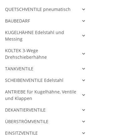
QUETSCHVENTILE pneumatisch
BAUBEDARF
KUGELHÄHNE Edelstahl und
Messing
KOLTEK 3-Wege
Drehschieberhähne
TANKVENTILE
SCHEIBENVENTILE Edelstahl
ANTRIEBE für Kugelhähne, Ventile
und Klappen
DEKANTIERVENTILE
ÜBERSTRÖMVENTILE
EINSITZVENTILE