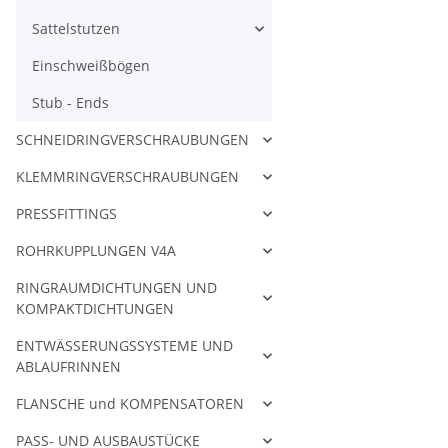
Sattelstutzen
Einschweißbögen
Stub - Ends
SCHNEIDRINGVERSCHRAUBUNGEN
KLEMMRINGVERSCHRAUBUNGEN
PRESSFITTINGS
ROHRKUPPLUNGEN V4A
RINGRAUMDICHTUNGEN UND
KOMPAKTDICHTUNGEN
ENTWÄSSERUNGSSYSTEME UND
ABLAUFRINNEN
FLANSCHE und KOMPENSATOREN
PASS- UND AUSBAUSTÜCKE