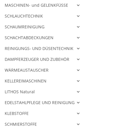
MASCHINEN- und GELENKFÜSSE
SCHLAUCHTECHNIK
SCHAUMREINIGUNG
SCHACHTABDECKUNGEN
REINIGUNGS- UND DÜSENTECHNIK
DAMPFERZEUGER UND ZUBEHÖR
WÄRMEAUSTAUSCHER
KELLEREIMASCHINEN
LITHOS Natural
EDELSTAHLPFLEGE UND REINIGUNG
KLEBSTOFFE
SCHMIERSTOFFE