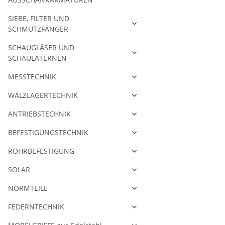
SIEBE, FILTER UND
SCHMUTZFÄNGER
SCHAUGLÄSER UND
SCHAULATERNEN
MESSTECHNIK
WÄLZLAGERTECHNIK
ANTRIEBSTECHNIK
BEFESTIGUNGSTECHNIK
ROHRBEFESTIGUNG
SOLAR
NORMTEILE
FEDERNTECHNIK