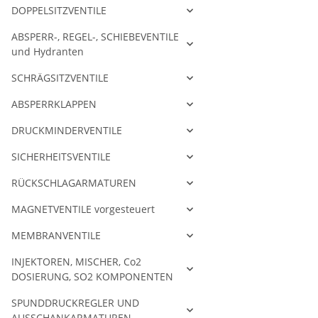
DOPPELSITZVENTILE
ABSPERR-, REGEL-, SCHIEBEVENTILE
und Hydranten
SCHRÄGSITZVENTILE
ABSPERRKLAPPEN
DRUCKMINDERVENTILE
SICHERHEITSVENTILE
RÜCKSCHLAGARMATUREN
MAGNETVENTILE vorgesteuert
MEMBRANVENTILE
INJEKTOREN, MISCHER, Co2
DOSIERUNG, SO2 KOMPONENTEN
SPUNDDRUCKREGLER UND
AUSSCHANKARMATUREN