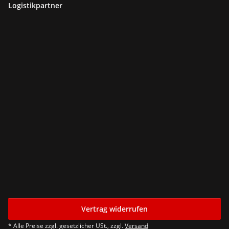
Logistikpartner
Vertrag widerrufen
* Alle Preise zzgl. gesetzlicher USt., zzgl.
Versand