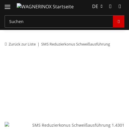
DE
Zurück zur Liste
SMS Reduzierkonus Schweißausführung