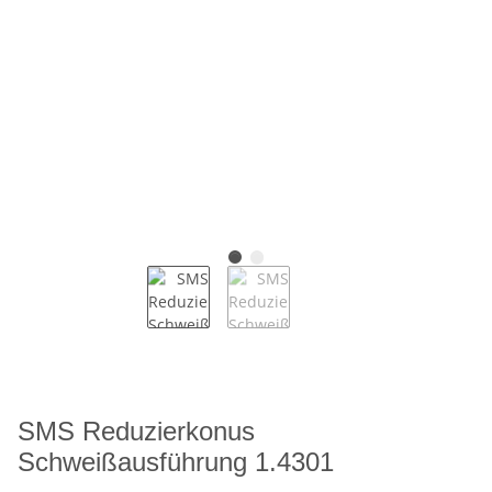
SMS Reduzierkonus
Schweißausführung 1.4301