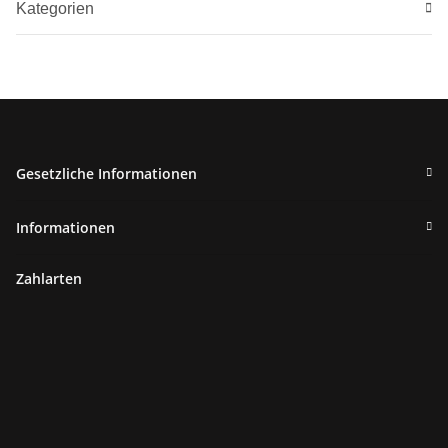
Kategorien
Gesetzliche Informationen
Informationen
Zahlarten