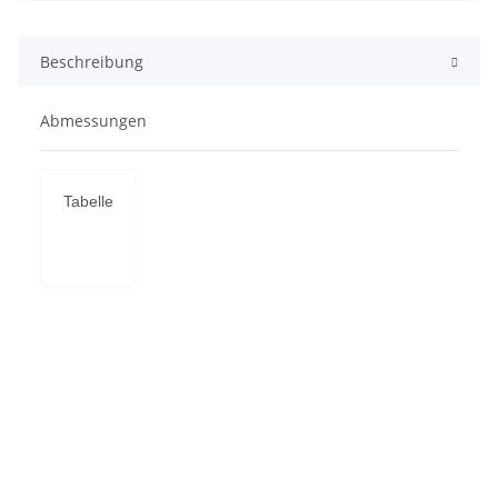
Beschreibung
Abmessungen
Tabelle