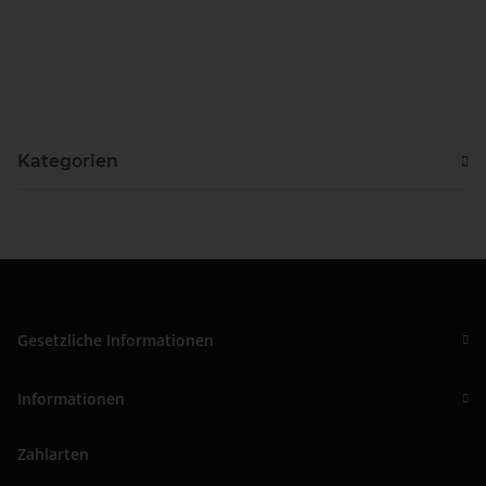
Kategorien
Gesetzliche Informationen
Informationen
Zahlarten