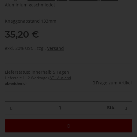
Aluminium geschmiedet
Knaggenabstand 133mm
35,20 €
exkl. 20% USt. , zzgl.
Versand
Lieferstatus: innerhalb 5 Tagen
Lieferzeit:
1 - 2 Werktage
(AT - Ausland
Frage zum Artikel
abweichend)
Stk.