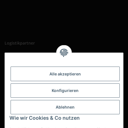
Logistikpartner
Alle akzeptieren
Konfigurieren
Ablehnen
Wie wir Cookies & Co nutzen