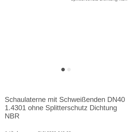
Schaulaterne mit Schweißenden DN40
1.4301 ohne Splitterschutz Dichtung
NBR