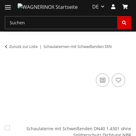
DE
Zurück zur Liste
Schaulaternen mit Schweißenden DIN