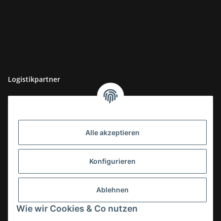
Logistikpartner
Alle akzeptieren
Konfigurieren
Ablehnen
Wie wir Cookies & Co nutzen