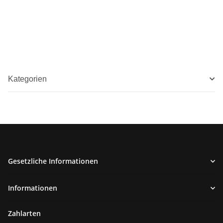
Kategorien
Gesetzliche Informationen
Informationen
Zahlarten