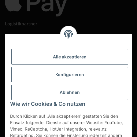
Logistikpartner
Alle akzeptieren
Konfigurieren
Ablehnen
Wie wir Cookies & Co nutzen
Durch Klicken auf „Alle akzeptieren“ gestatten Sie den
Einsatz folgender Dienste auf unserer Website: YouTube,
Vimeo, ReCaptcha, HotJar Integration, releva.nz
Retargeting. Sie können die Einstellung jederzeit ändern