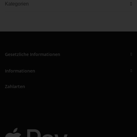
Kategorien
Gesetzliche Informationen
Informationen
Zahlarten