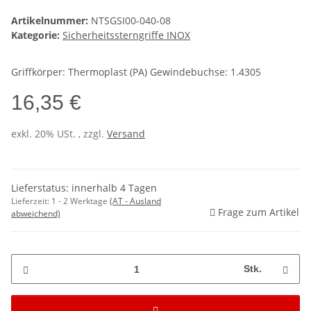
Artikelnummer:
NTSGSI00-040-08
Kategorie:
Sicherheitssterngriffe INOX
Griffkörper: Thermoplast (PA) Gewindebuchse: 1.4305
16,35 €
exkl. 20% USt. , zzgl.
Versand
Lieferstatus: innerhalb 4 Tagen
Lieferzeit:
1 - 2 Werktage
(AT - Ausland
Frage zum Artikel
abweichend)
Stk.