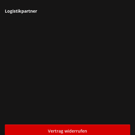
Logistikpartner
Vertrag widerrufen