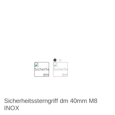
Sicherheitssterngriff dm 40mm M8
INOX