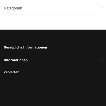
Kategorien
Gesetzliche Informationen
Informationen
Zahlarten