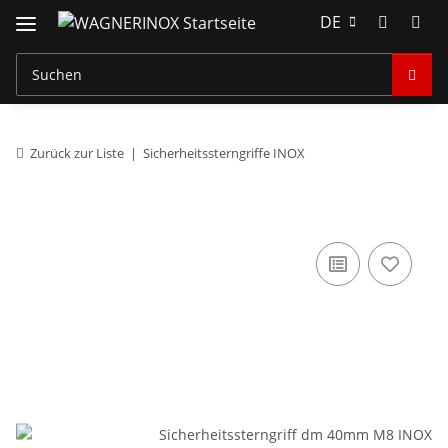
DE
Zurück zur Liste
Sicherheitssterngriffe INOX