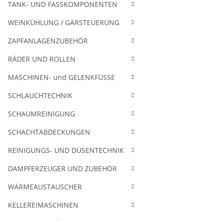
TANK- UND FASSKOMPONENTEN
WEINKÜHLUNG / GÄRSTEUERUNG
ZAPFANLAGENZUBEHÖR
RÄDER UND ROLLEN
MASCHINEN- und GELENKFÜSSE
SCHLAUCHTECHNIK
SCHAUMREINIGUNG
SCHACHTABDECKUNGEN
REINIGUNGS- UND DÜSENTECHNIK
DAMPFERZEUGER UND ZUBEHÖR
WÄRMEAUSTAUSCHER
KELLEREIMASCHINEN