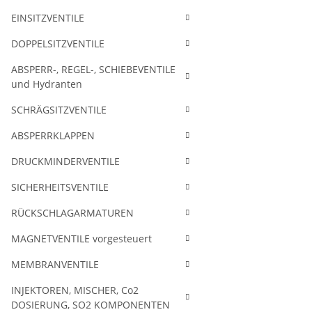
EINSITZVENTILE
DOPPELSITZVENTILE
ABSPERR-, REGEL-, SCHIEBEVENTILE
und Hydranten
SCHRÄGSITZVENTILE
ABSPERRKLAPPEN
DRUCKMINDERVENTILE
SICHERHEITSVENTILE
RÜCKSCHLAGARMATUREN
MAGNETVENTILE vorgesteuert
MEMBRANVENTILE
INJEKTOREN, MISCHER, Co2
DOSIERUNG, SO2 KOMPONENTEN