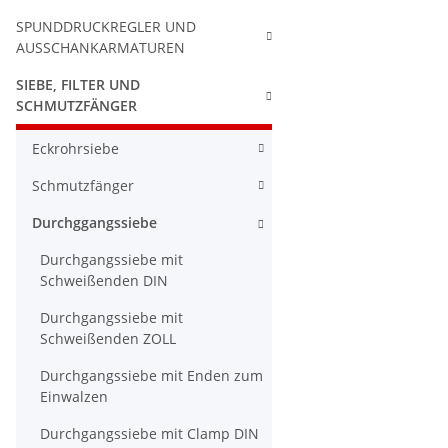
SPUNDDRUCKREGLER UND
AUSSCHANKARMATUREN
SIEBE, FILTER UND
SCHMUTZFÄNGER
Eckrohrsiebe
Schmutzfänger
Durchggangssiebe
Durchgangssiebe mit
Schweißenden DIN
Durchgangssiebe mit
Schweißenden ZOLL
Durchgangssiebe mit Enden zum
Einwalzen
Durchgangssiebe mit Clamp DIN