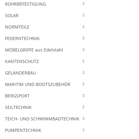
ROHRBEFESTIGUNG
SOLAR
NORMTEILE
FEDERNTECHNIK
MÖBELGRIFFE aus Edelstahl
KANTENSCHUTZ
GELÄNDERBAU
MARITIM UND BOOTSZUBEHÖR
BERGSPORT
SEILTECHNIK
TEICH- UND SCHWIMMBADTECHNIK
PUMPENTECHNIK