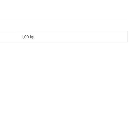
1,00
kg