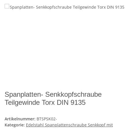
Spanplatten- Senkkopfschraube
Teilgewinde Torx DIN 9135
Artikelnummer:
BTSPSK02-
Kategorie:
Edelstahl Spanplattenschraube Senkkopf mit