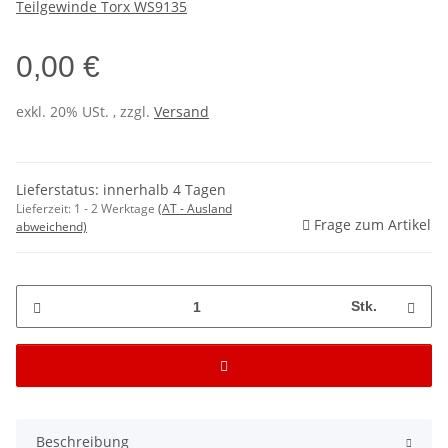
Teilgewinde Torx WS9135
0,00 €
exkl. 20% USt. , zzgl.
Versand
Lieferstatus: innerhalb 4 Tagen
Lieferzeit:
1 - 2 Werktage
(AT - Ausland
Frage zum Artikel
abweichend)
Stk.
Beschreibung