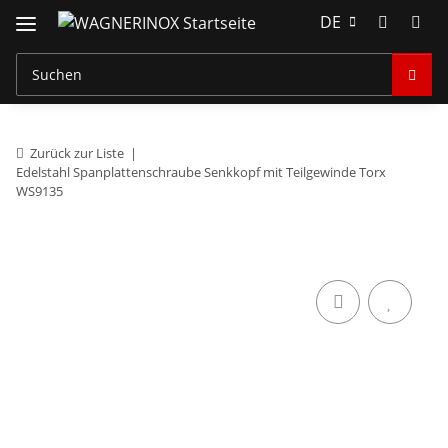
DE
Zurück zur Liste
Edelstahl Spanplattenschraube Senkkopf mit Teilgewinde Torx
WS9135