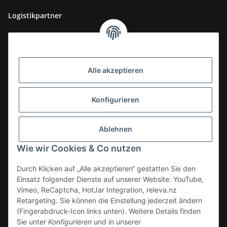
Logistikpartner
Alle akzeptieren
Konfigurieren
Ablehnen
Wie wir Cookies & Co nutzen
Durch Klicken auf „Alle akzeptieren“ gestatten Sie den
Einsatz folgender Dienste auf unserer Website: YouTube,
Vimeo, ReCaptcha, HotJar Integration, releva.nz
Retargeting. Sie können die Einstellung jederzeit ändern
(Fingerabdruck-Icon links unten). Weitere Details finden
Vertrag widerrufen
Sie unter
Konfigurieren
und in unserer