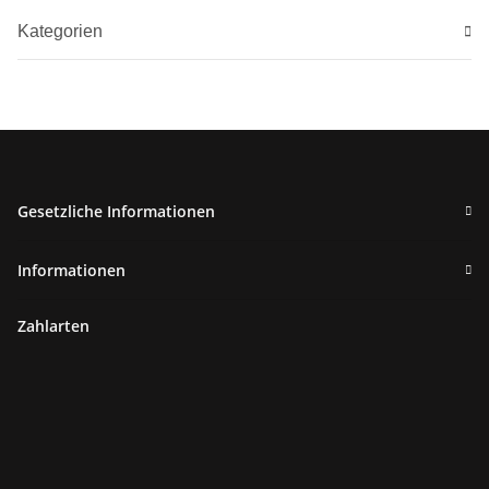
Kategorien
Gesetzliche Informationen
Informationen
Zahlarten