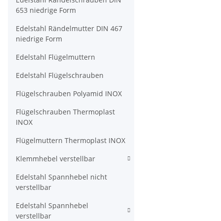
653 niedrige Form
Edelstahl Rändelmutter DIN 467
niedrige Form
Edelstahl Flügelmuttern
Edelstahl Flügelschrauben
Flügelschrauben Polyamid INOX
Flügelschrauben Thermoplast
INOX
Flügelmuttern Thermoplast INOX
Klemmhebel verstellbar
Edelstahl Spannhebel nicht
verstellbar
Edelstahl Spannhebel
verstellbar