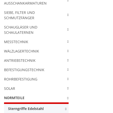
AUSSCHANKARMATUREN
SIEBE, FILTER UND
SCHMUTZFÄNGER
SCHAUGLÄSER UND
SCHAULATERNEN
MESSTECHNIK
WÄLZLAGERTECHNIK
ANTRIEBSTECHNIK
BEFESTIGUNGSTECHNIK
ROHRBEFESTIGUNG
SOLAR
NORMTEILE
Sterngriffe Edelstahl