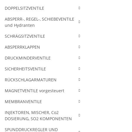
DOPPELSITZVENTILE
ABSPERR-, REGEL-, SCHIEBEVENTILE
und Hydranten
SCHRÄGSITZVENTILE
ABSPERRKLAPPEN
DRUCKMINDERVENTILE
SICHERHEITSVENTILE
RÜCKSCHLAGARMATUREN
MAGNETVENTILE vorgesteuert
MEMBRANVENTILE
INJEKTOREN, MISCHER, Co2
DOSIERUNG, SO2 KOMPONENTEN
SPUNDDRUCKREGLER UND