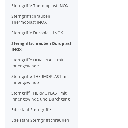
Sterngriffe Thermoplast INOX
Sterngriffschrauben
Thermoplast INOX
Sterngriffe Duroplast INOX
Sterngriffschrauben Duroplast
INOX
Sterngriffe DUROPLAST mit
Innengewinde
Sterngriffe THERMOPLAST mit
Innengewinde
Sterngriff THERMOPLAST mit
Innengewinde und Durchgang
Edelstahl Sterngriffe
Edelstahl Sterngriffschrauben