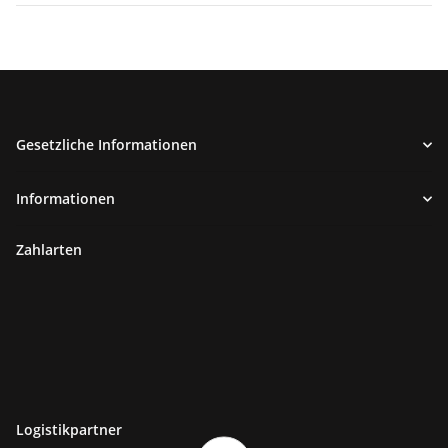
Gesetzliche Informationen
Informationen
Zahlarten
Logistikpartner