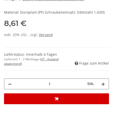
Material: Duroplast (PF) Schraubeneinsatz: Edelstahl 1.4305
8,61 €
exkl. 20% USt. , zzgl.
Versand
Lieferstatus: innerhalb 4 Tagen
Lieferzeit:
1 - 2 Werktage
(AT - Ausland
Frage zum Artikel
abweichend)
Stk.