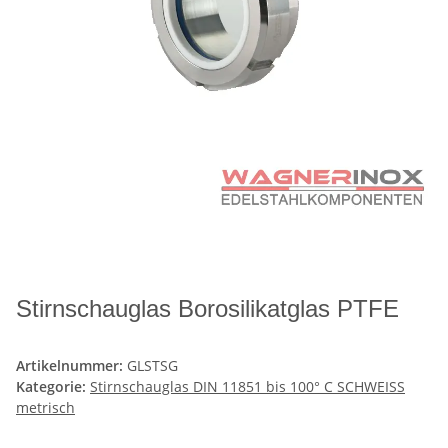
Stirnschauglas Borosilikatglas PTFE
Artikelnummer:
GLSTSG
Kategorie:
Stirnschauglas DIN 11851 bis 100° C SCHWEISS
metrisch