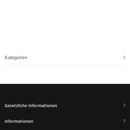
Kategorien
Gesetzliche Informationen
Informationen