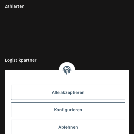
Zahlarten
Logistikpartner
Alle akzeptieren
Konfigurieren
Ablehnen