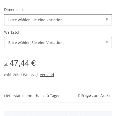
Dimension
Bitte wählen Sie eine Variation.
Werkstoff
Bitte wählen Sie eine Variation.
47,44 €
ab
exkl. 20% USt. , zzgl.
Versand
Frage zum Artikel
Lieferstatus: innerhalb 10 Tagen