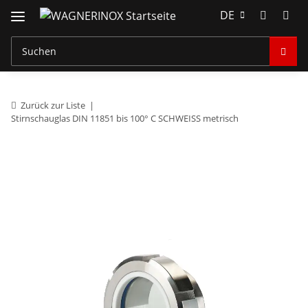
DE
Zurück zur Liste
Stirnschauglas DIN 11851 bis 100° C SCHWEISS metrisch